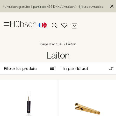
*Livraison gratuite à partir de
499 DKK
/Livraison 1-4 jours ouvrables
Page d'accueil
/
Laiton
Laiton
Filtrer les produits