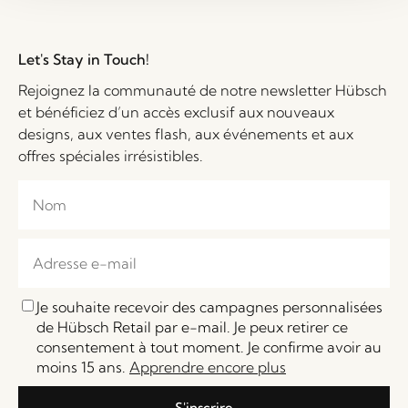
Let's Stay in Touch!
Rejoignez la communauté de notre newsletter Hübsch
et bénéficiez d’un accès exclusif aux nouveaux
designs, aux ventes flash, aux événements et aux
offres spéciales irrésistibles.
Je souhaite recevoir des campagnes personnalisées
de Hübsch Retail par e-mail. Je peux retirer ce
consentement à tout moment. Je confirme avoir au
moins 15 ans.
Apprendre encore plus
S'inscrire