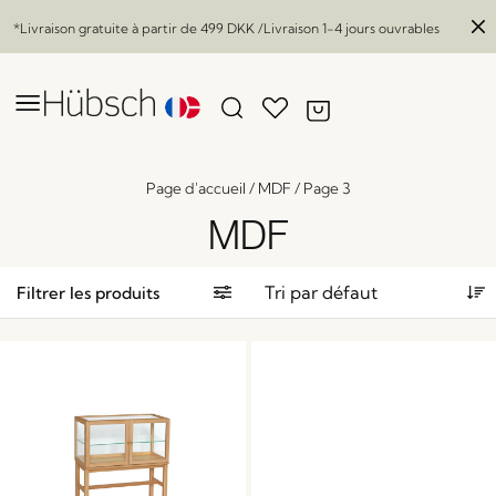
*Livraison gratuite à partir de
499 DKK
/Livraison 1-4 jours ouvrables
Page d'accueil
/
MDF
/
Page 3
MDF
Filtrer les produits