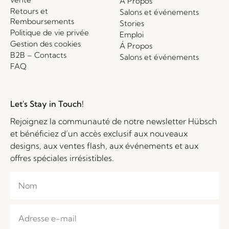
Á Propos
Retours et
Salons et événements
Remboursements
Stories
Politique de vie privée
Emploi
Gestion des cookies
Á Propos
B2B – Contacts
Salons et événements
FAQ
Let's Stay in Touch!
Rejoignez la communauté de notre newsletter Hübsch
et bénéficiez d’un accès exclusif aux nouveaux
designs, aux ventes flash, aux événements et aux
offres spéciales irrésistibles.