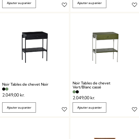
Ajouter au panier
Ajouter au panier
Noir Tables de chevet
Noir Tables de chevet Noir
Vert/Blanc cassé
2.049,00
kr.
2.049,00
kr.
Ajouter au panier
Ajouter au panier