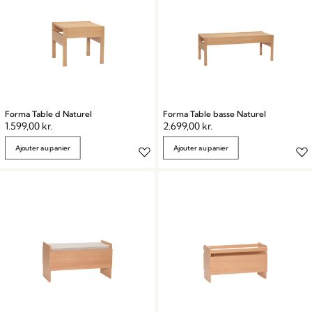
Forma Table d Naturel
Forma Table basse Naturel
1.599,00
kr.
2.699,00
kr.
Ajouter au panier
Ajouter au panier