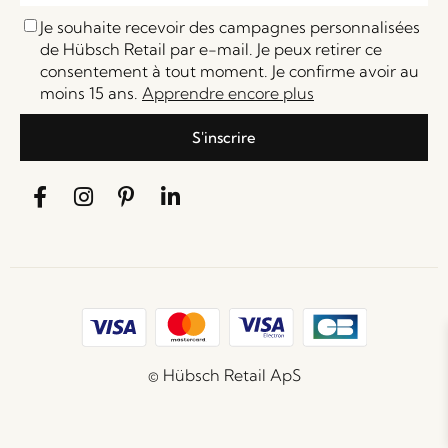
Je souhaite recevoir des campagnes personnalisées
de Hübsch Retail par e-mail. Je peux retirer ce
consentement à tout moment. Je confirme avoir au
moins 15 ans.
Apprendre encore plus
S'inscrire
© Hübsch Retail ApS