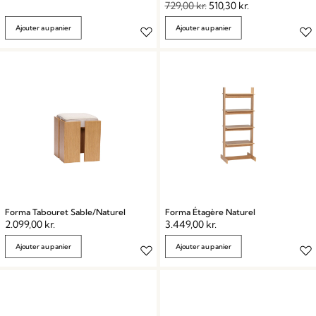
729,00
kr.
510,30
kr.
Ajouter au panier
Ajouter au panier
Forma Tabouret Sable/Naturel
Forma Étagère Naturel
2.099,00
kr.
3.449,00
kr.
Ajouter au panier
Ajouter au panier