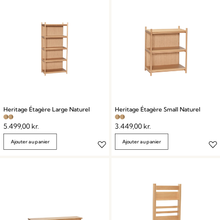
Heritage Étagère Large Naturel
Heritage Étagère Small Naturel
5.499,00
kr.
3.449,00
kr.
Ajouter au panier
Ajouter au panier