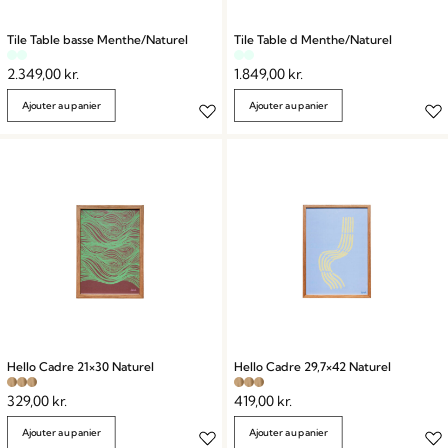
Tile Table basse Menthe/Naturel
Tile Table d Menthe/Naturel
2.349,00
kr.
1.849,00
kr.
Ajouter au panier
Ajouter au panier
Hello Cadre 21×30 Naturel
Hello Cadre 29,7×42 Naturel
329,00
kr.
419,00
kr.
Ajouter au panier
Ajouter au panier