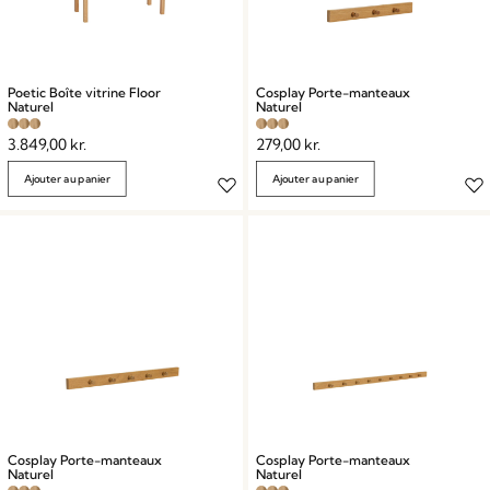
Poetic Boîte vitrine Floor
Cosplay Porte-manteaux
Naturel
Naturel
3.849,00
kr.
279,00
kr.
Ajouter au panier
Ajouter au panier
Cosplay Porte-manteaux
Cosplay Porte-manteaux
Naturel
Naturel