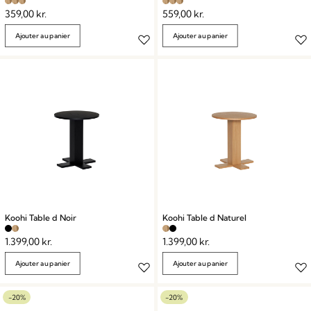
359,00
kr.
559,00
kr.
Ajouter au panier
Ajouter au panier
Koohi Table d Noir
Koohi Table d Naturel
1.399,00
kr.
1.399,00
kr.
Ajouter au panier
Ajouter au panier
-20%
-20%