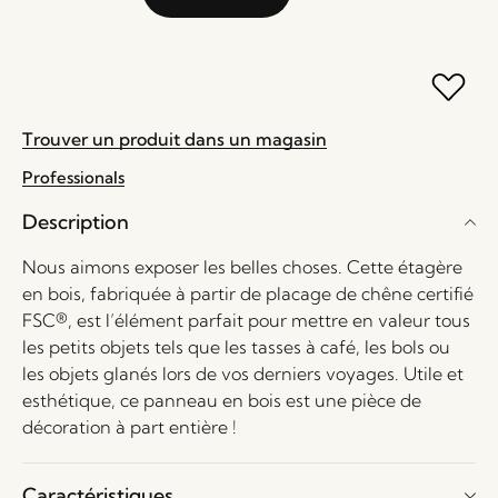
Trouver un produit dans un magasin
Professionals
Description
Nous aimons exposer les belles choses. Cette étagère
en bois, fabriquée à partir de placage de chêne certifié
FSC®, est l’élément parfait pour mettre en valeur tous
les petits objets tels que les tasses à café, les bols ou
les objets glanés lors de vos derniers voyages. Utile et
esthétique, ce panneau en bois est une pièce de
décoration à part entière !
Caractéristiques