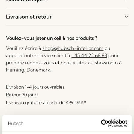
Livraison et retour
Voulez-vous jeter un œil à nos produits ?
Veuillez écrire à
shop@hubsch-interior.com
ou
appeler notre service client à
+45 44 22 68 88
pour
prendre rendez-vous et nous visitez au showroom à
Herning, Danemark.
Livraison 1-4 jours ouvrables
Retour 30 jours
Livraison gratuite à partir de
499 DKK
*