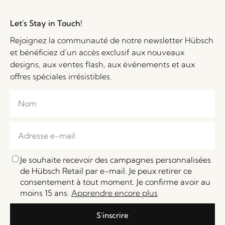
Let's Stay in Touch!
Rejoignez la communauté de notre newsletter Hübsch
et bénéficiez d’un accès exclusif aux nouveaux
designs, aux ventes flash, aux événements et aux
offres spéciales irrésistibles.
Je souhaite recevoir des campagnes personnalisées
de Hübsch Retail par e-mail. Je peux retirer ce
consentement à tout moment. Je confirme avoir au
moins 15 ans.
Apprendre encore plus
S'inscrire