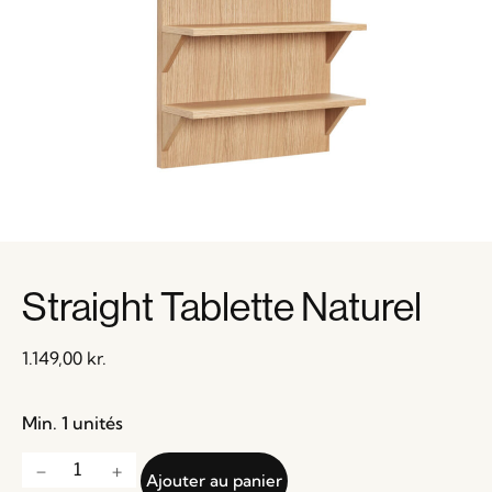
Straight Tablette Naturel
1.149,00
kr.
Min. 1 unités
Ajouter au panier