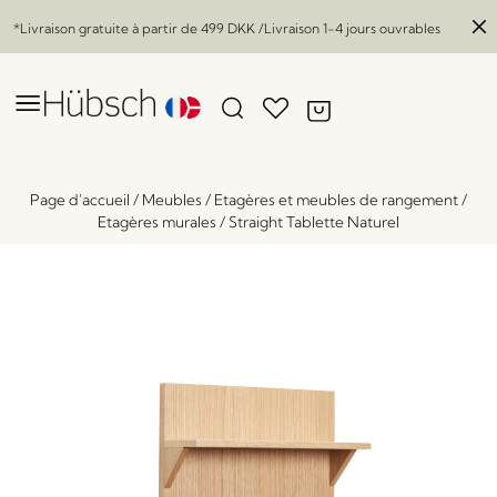
*Livraison gratuite à partir de
499 DKK
/Livraison 1-4 jours ouvrables
Page d'accueil
/
Meubles
/
Etagères et meubles de rangement
/
Etagères murales
/
Straight Tablette Naturel