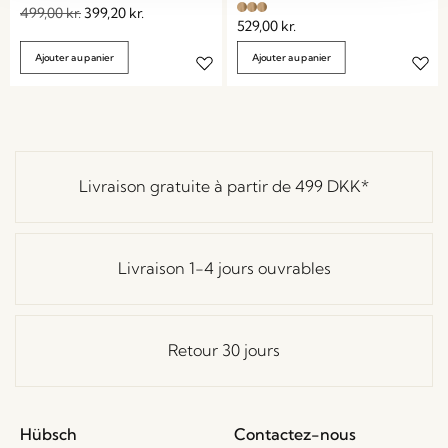
499,00
kr.
399,20
kr.
529,00
kr.
Ajouter au panier
Ajouter au panier
Livraison gratuite à partir de
499 DKK
*
Livraison 1-4 jours ouvrables
Retour 30 jours
Hübsch
Contactez-nous