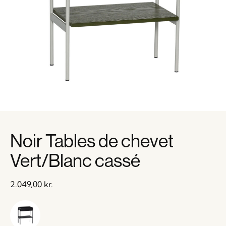
Noir Tables de chevet
Vert/Blanc cassé
2.049,00
kr.