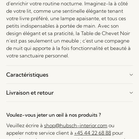
d’enrichir votre routine nocturne. Imaginez-la à côté
de votre lit, comme une sentinelle élégante tenant
votre livre préféré, une lampe apaisante, et tous ces
petits indispensables à portée de main. Avec son
design élégant et sa praticité, la Table de Chevet Noir
n’est pas seulement un meuble ; c’est une compagne
de nuit qui apporte à la fois fonctionnalité et beauté à
votre sanctuaire personnel.
Caractéristiques
Livraison et retour
Voulez-vous jeter un œil à nos produits ?
Veuillez écrire à
shop@hubsch-interior.com
ou
appeler notre service client à
+45 44 22 68 88
pour