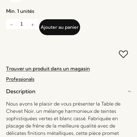
Min. 1 unités
Ajouter au panier
Trouver un produit dans un magasin
Professionals
Description
Nous avons le plaisir de vous présenter la Table de
Chevet Noir, un mélange harmonieux de teintes
sophistiquées vertes et blanc cassé. Fabriquée en
placage de frêne de la meilleure qualité avec de
délicates finitions métalliques, cette pièce promet