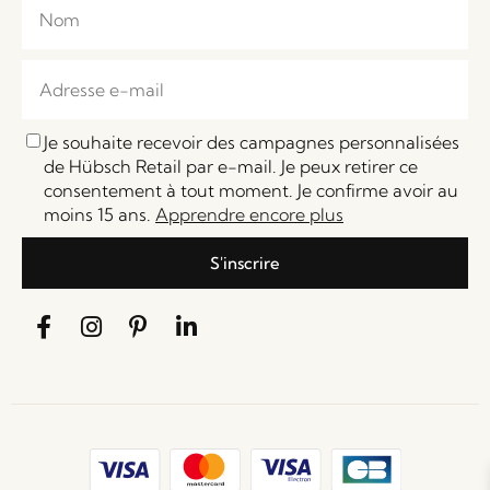
Je souhaite recevoir des campagnes personnalisées
de Hübsch Retail par e-mail. Je peux retirer ce
consentement à tout moment. Je confirme avoir au
moins 15 ans.
Apprendre encore plus
S'inscrire