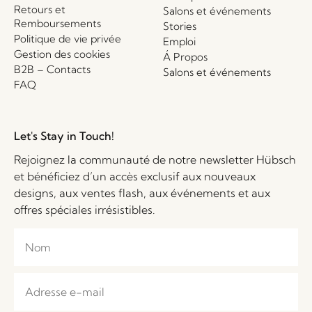
Retours et
Salons et événements
Remboursements
Stories
Politique de vie privée
Emploi
Gestion des cookies
Á Propos
B2B – Contacts
Salons et événements
FAQ
Let's Stay in Touch!
Rejoignez la communauté de notre newsletter Hübsch
et bénéficiez d’un accès exclusif aux nouveaux
designs, aux ventes flash, aux événements et aux
offres spéciales irrésistibles.