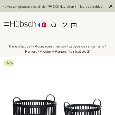
*Livraison gratuite à partir de
499 DKK
/Livraison 1-4 jours ouvrables
Page d'accueil
/
Accessoires maison
/
Espace de rangement
/
Paniers
/
Alchemy Paniers Noir (set de 2)
-50%