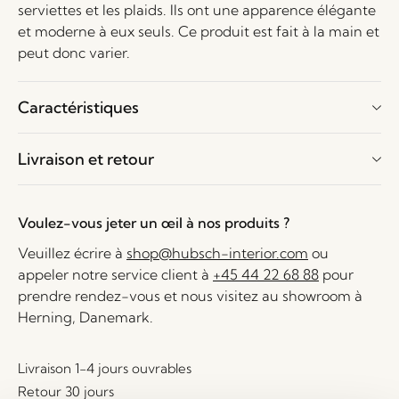
serviettes et les plaids. Ils ont une apparence élégante
et moderne à eux seuls. Ce produit est fait à la main et
peut donc varier.
Caractéristiques
Livraison et retour
Voulez-vous jeter un œil à nos produits ?
Veuillez écrire à
shop@hubsch-interior.com
ou
appeler notre service client à
+45 44 22 68 88
pour
prendre rendez-vous et nous visitez au showroom à
Herning, Danemark.
Livraison 1-4 jours ouvrables
Retour 30 jours