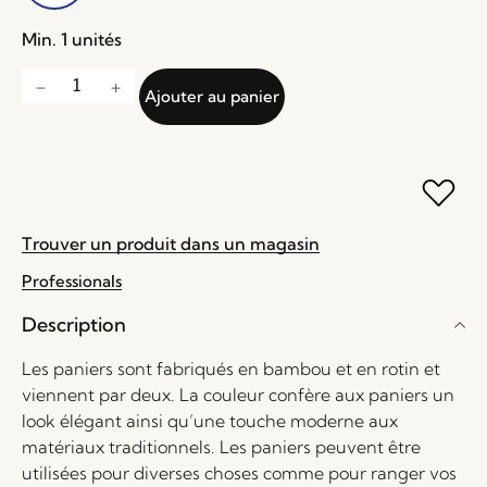
Min. 1 unités
Ajouter au panier
Trouver un produit dans un magasin
Professionals
Description
Les paniers sont fabriqués en bambou et en rotin et
viennent par deux. La couleur confère aux paniers un
look élégant ainsi qu’une touche moderne aux
matériaux traditionnels. Les paniers peuvent être
utilisées pour diverses choses comme pour ranger vos