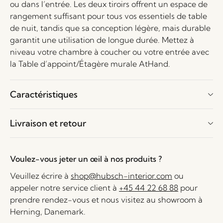
ou dans l’entrée. Les deux tiroirs offrent un espace de
rangement suffisant pour tous vos essentiels de table
de nuit, tandis que sa conception légère, mais durable
garantit une utilisation de longue durée. Mettez à
niveau votre chambre à coucher ou votre entrée avec
la Table d’appoint/Étagère murale AtHand.
Caractéristiques
Livraison et retour
Voulez-vous jeter un œil à nos produits ?
Veuillez écrire à
shop@hubsch-interior.com
ou
appeler notre service client à
+45 44 22 68 88
pour
prendre rendez-vous et nous visitez au showroom à
Herning, Danemark.