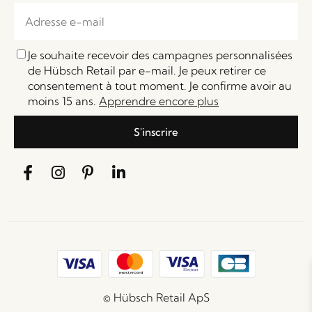
Je souhaite recevoir des campagnes personnalisées
de Hübsch Retail par e-mail. Je peux retirer ce
consentement à tout moment. Je confirme avoir au
moins 15 ans.
Apprendre encore plus
S'inscrire
© Hübsch Retail ApS