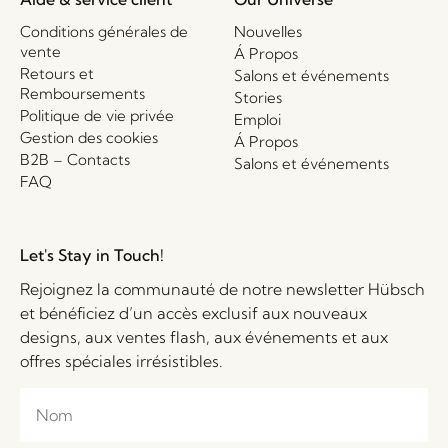
Conditions générales de
Nouvelles
vente
Á Propos
Retours et
Salons et événements
Remboursements
Stories
Politique de vie privée
Emploi
Gestion des cookies
Á Propos
B2B – Contacts
Salons et événements
FAQ
Let's Stay in Touch!
Rejoignez la communauté de notre newsletter Hübsch
et bénéficiez d’un accès exclusif aux nouveaux
designs, aux ventes flash, aux événements et aux
offres spéciales irrésistibles.