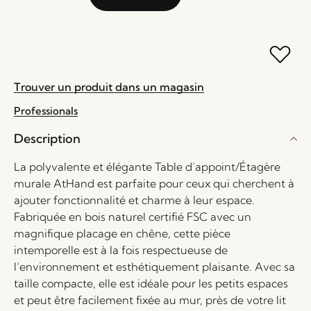
Trouver un produit dans un magasin
Professionals
Description
La polyvalente et élégante Table d’appoint/Étagère
murale AtHand est parfaite pour ceux qui cherchent à
ajouter fonctionnalité et charme à leur espace.
Fabriquée en bois naturel certifié FSC avec un
magnifique placage en chêne, cette pièce
intemporelle est à la fois respectueuse de
l’environnement et esthétiquement plaisante. Avec sa
taille compacte, elle est idéale pour les petits espaces
et peut être facilement fixée au mur, près de votre lit