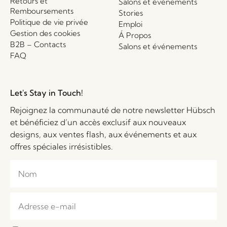
Retours et
Salons et événements
Remboursements
Stories
Politique de vie privée
Emploi
Gestion des cookies
Á Propos
B2B – Contacts
Salons et événements
FAQ
Let's Stay in Touch!
Rejoignez la communauté de notre newsletter Hübsch
et bénéficiez d’un accès exclusif aux nouveaux
designs, aux ventes flash, aux événements et aux
offres spéciales irrésistibles.