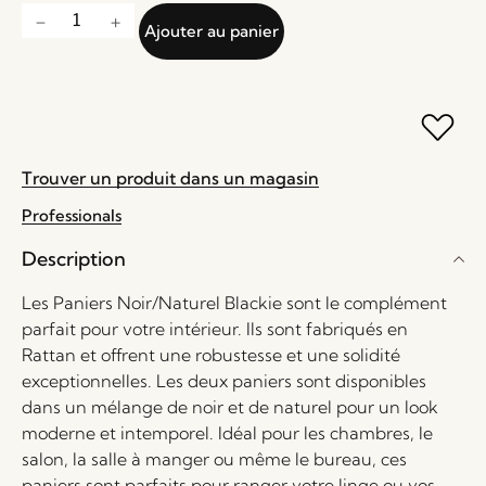
Ajouter au panier
Trouver un produit dans un magasin
Professionals
Description
Les Paniers Noir/Naturel Blackie sont le complément
parfait pour votre intérieur. Ils sont fabriqués en
Rattan et offrent une robustesse et une solidité
exceptionnelles. Les deux paniers sont disponibles
dans un mélange de noir et de naturel pour un look
moderne et intemporel. Idéal pour les chambres, le
salon, la salle à manger ou même le bureau, ces
paniers sont parfaits pour ranger votre linge ou vos