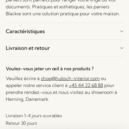
documents. Pratiques et esthétiques, les paniers
Blackie sont une solution pratique pour votre maison.
Caractéristiques
Livraison et retour
Voulez-vous jeter un œil à nos produits ?
Veuillez écrire à
shop@hubsch-interior.com
ou
appeler notre service client à
+45 44 22 68 88
pour
prendre rendez-vous et nous visitez au showroom à
Herning, Danemark.
Livraison 1-4 jours ouvrables
Retour 30 jours