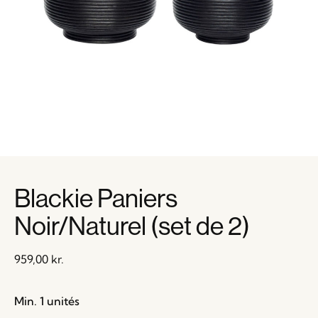
Blackie Paniers
Noir/Naturel (set de 2)
959,00
kr.
Min. 1 unités