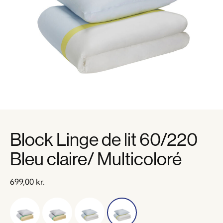
Block Linge de lit 60/220
Bleu claire/ Multicoloré
699,00
kr.