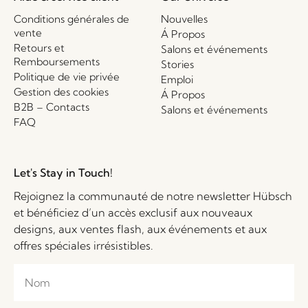
Conditions générales de
Nouvelles
vente
Á Propos
Retours et
Salons et événements
Remboursements
Stories
Politique de vie privée
Emploi
Gestion des cookies
Á Propos
B2B – Contacts
Salons et événements
FAQ
Let's Stay in Touch!
Rejoignez la communauté de notre newsletter Hübsch
et bénéficiez d’un accès exclusif aux nouveaux
designs, aux ventes flash, aux événements et aux
offres spéciales irrésistibles.