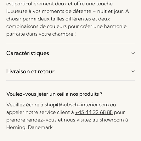
est particulièrement doux et offre une touche
luxueuse à vos moments de détente – nuit et jour. A
choisir parmi deux tailles différentes et deux
combinaisons de couleurs pour créer une harmonie
parfaite dans votre chambre !
Caractéristiques
Livraison et retour
Voulez-vous jeter un œil à nos produits ?
Veuillez écrire à
shop@hubsch-interior.com
ou
appeler notre service client à
+45 44 22 68 88
pour
prendre rendez-vous et nous visitez au showroom à
Herning, Danemark.