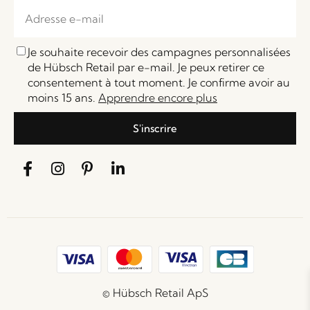
Je souhaite recevoir des campagnes personnalisées
de Hübsch Retail par e-mail. Je peux retirer ce
consentement à tout moment. Je confirme avoir au
moins 15 ans.
Apprendre encore plus
S'inscrire
© Hübsch Retail ApS