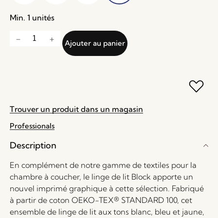
Min. 1 unités
Ajouter au panier
Trouver un produit dans un magasin
Professionals
Description
En complément de notre gamme de textiles pour la
chambre à coucher, le linge de lit Block apporte un
nouvel imprimé graphique à cette sélection. Fabriqué
à partir de coton OEKO-TEX® STANDARD 100, cet
ensemble de linge de lit aux tons blanc, bleu et jaune,