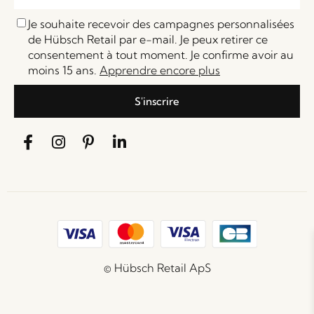
Je souhaite recevoir des campagnes personnalisées
de Hübsch Retail par e-mail. Je peux retirer ce
consentement à tout moment. Je confirme avoir au
moins 15 ans.
Apprendre encore plus
S'inscrire
© Hübsch Retail ApS