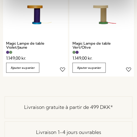
Magic Lampe de table
Magic Lampe de table
Violet/Jaune
Vert/Olive
1.149,00
kr.
1.149,00
kr.
Ajouter au panier
Ajouter au panier
Livraison gratuite à partir de
499 DKK
*
Livraison 1-4 jours ouvrables