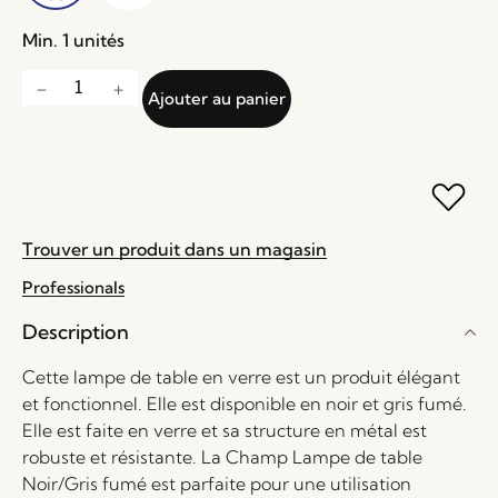
Min. 1 unités
Ajouter au panier
Trouver un produit dans un magasin
Professionals
Description
Cette lampe de table en verre est un produit élégant
et fonctionnel. Elle est disponible en noir et gris fumé.
Elle est faite en verre et sa structure en métal est
robuste et résistante. La Champ Lampe de table
Noir/Gris fumé est parfaite pour une utilisation