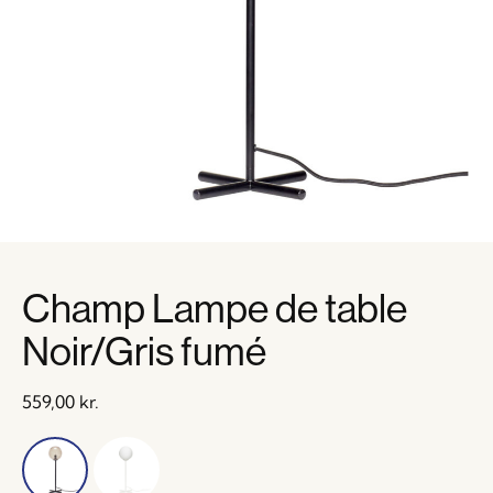
Champ Lampe de table
Noir/Gris fumé
559,00
kr.