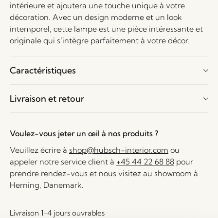
intérieure et ajoutera une touche unique à votre
décoration. Avec un design moderne et un look
intemporel, cette lampe est une pièce intéressante et
originale qui s’intègre parfaitement à votre décor.
Caractéristiques
Livraison et retour
Voulez-vous jeter un œil à nos produits ?
Veuillez écrire à
shop@hubsch-interior.com
ou
appeler notre service client à
+45 44 22 68 88
pour
prendre rendez-vous et nous visitez au showroom à
Herning, Danemark.
Livraison 1-4 jours ouvrables