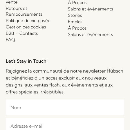
vente
Á Propos
Retours et
Salons et événements
Remboursements
Stories
Politique de vie privée
Emploi
Gestion des cookies
Á Propos
B2B – Contacts
Salons et événements
FAQ
Let's Stay in Touch!
Rejoignez la communauté de notre newsletter Hübsch
et bénéficiez d’un accès exclusif aux nouveaux
designs, aux ventes flash, aux événements et aux
offres spéciales irrésistibles.