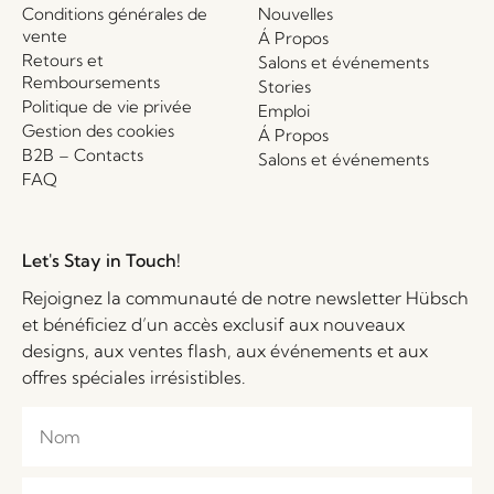
Conditions générales de
Nouvelles
vente
Á Propos
Retours et
Salons et événements
Remboursements
Stories
Politique de vie privée
Emploi
Gestion des cookies
Á Propos
B2B – Contacts
Salons et événements
FAQ
Let's Stay in Touch!
Rejoignez la communauté de notre newsletter Hübsch
et bénéficiez d’un accès exclusif aux nouveaux
designs, aux ventes flash, aux événements et aux
offres spéciales irrésistibles.