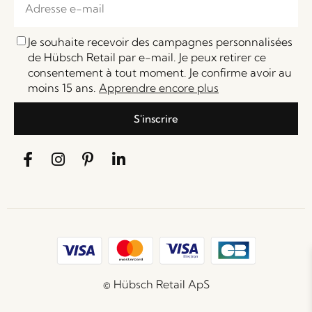
Je souhaite recevoir des campagnes personnalisées
de Hübsch Retail par e-mail. Je peux retirer ce
consentement à tout moment. Je confirme avoir au
moins 15 ans.
Apprendre encore plus
S'inscrire
© Hübsch Retail ApS