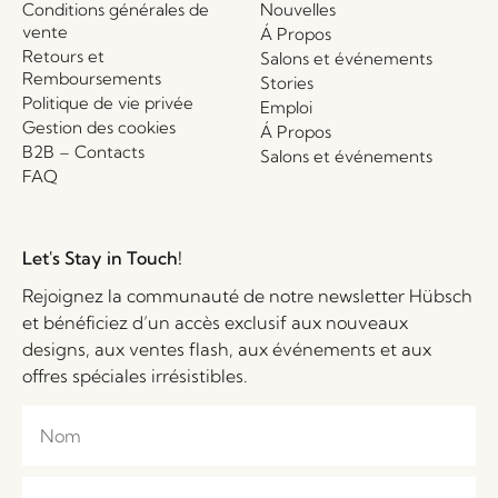
Conditions générales de
Nouvelles
vente
Á Propos
Retours et
Salons et événements
Remboursements
Stories
Politique de vie privée
Emploi
Gestion des cookies
Á Propos
B2B – Contacts
Salons et événements
FAQ
Let's Stay in Touch!
Rejoignez la communauté de notre newsletter Hübsch
et bénéficiez d’un accès exclusif aux nouveaux
designs, aux ventes flash, aux événements et aux
offres spéciales irrésistibles.