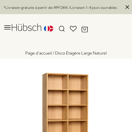
*Livraison gratuite à partir de
499 DKK
/Livraison 1-4 jours ouvrables
Page d'accueil
/
Disco Étagère Large Naturel