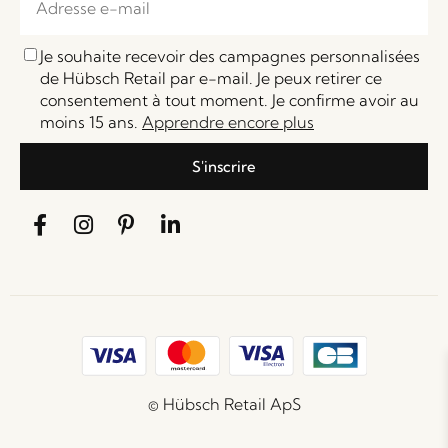
Je souhaite recevoir des campagnes personnalisées
de Hübsch Retail par e-mail. Je peux retirer ce
consentement à tout moment. Je confirme avoir au
moins 15 ans.
Apprendre encore plus
S'inscrire
© Hübsch Retail ApS