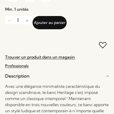
Min. 1 unités
Ajouter au panier
Trouver un produit dans un magasin
Professionals
Description
Avec une élégance minimaliste caractéristique du
design scandinave, le banc Heritage s’est imposé
comme un classique intemporel ! Maintenant
disponible en trois nouvelles couleurs, ce banc apporte
un style ludique et contemporain à n’importe quelle