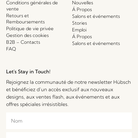
Conditions générales de
Nouvelles
vente
Á Propos
Retours et
Salons et événements
Remboursements
Stories
Politique de vie privée
Emploi
Gestion des cookies
Á Propos
B2B – Contacts
Salons et événements
FAQ
Let's Stay in Touch!
Rejoignez la communauté de notre newsletter Hübsch
et bénéficiez d’un accès exclusif aux nouveaux
designs, aux ventes flash, aux événements et aux
offres spéciales irrésistibles.