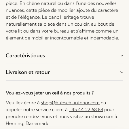
pièce. En chêne naturel ou dans l’une des nouvelles
nuances, cette pièce de mobilier ajoute du caractère
et de l’élégance. Le banc Heritage trouve
naturellement sa place dans un couloir, au bout de
votre lit ou dans votre bureau et s’affirme comme un
élément de mobilier incontournable et indémodable.
Caractéristiques
Livraison et retour
Voulez-vous jeter un œil à nos produits ?
Veuillez écrire à
shop@hubsch-interior.com
ou
appeler notre service client à
+45 44 22 68 88
pour
prendre rendez-vous et nous visitez au showroom à
Herning, Danemark.