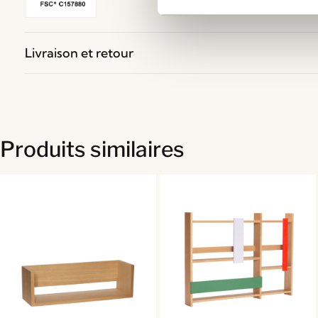
Livraison et retour
Produits similaires