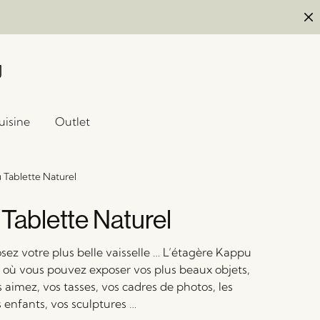
uisine
Outlet
 Tablette Naturel
Tablette Naturel
sez votre plus belle vaisselle … L’étagère Kappu
 où vous pouvez exposer vos plus beaux objets,
aimez, vos tasses, vos cadres de photos, les
 enfants, vos sculptures …