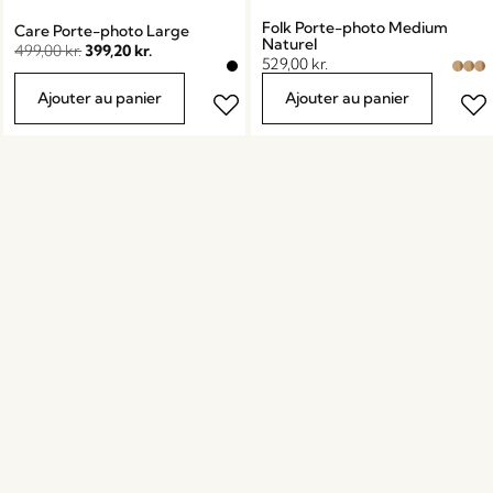
Folk Porte-photo Medium
Care Porte-photo Large
Naturel
499,00
kr.
399,20
kr.
529,00
kr.
Ajouter au panier
Ajouter au panier