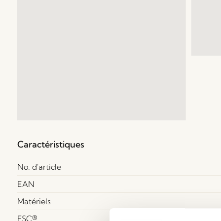
Caractéristiques
No. d'article
EAN
Matériels
FSC®