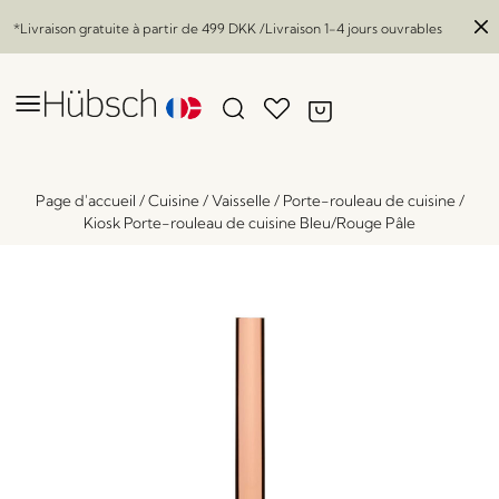
*Livraison gratuite à partir de
499 DKK
/Livraison 1-4 jours ouvrables
Page d'accueil
/
Cuisine
/
Vaisselle
/
Porte-rouleau de cuisine
/
Kiosk Porte-rouleau de cuisine Bleu/Rouge Pâle