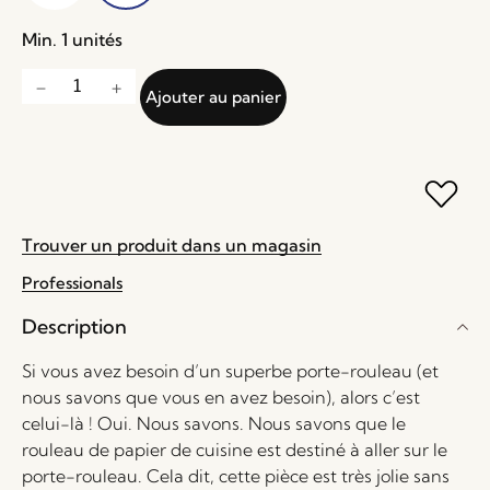
Min. 1 unités
Ajouter au panier
Trouver un produit dans un magasin
Professionals
Description
Si vous avez besoin d’un superbe porte-rouleau (et
nous savons que vous en avez besoin), alors c’est
celui-là ! Oui. Nous savons. Nous savons que le
rouleau de papier de cuisine est destiné à aller sur le
porte-rouleau. Cela dit, cette pièce est très jolie sans