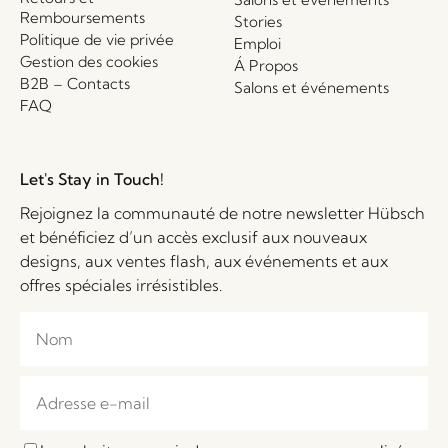
Remboursements
Stories
Politique de vie privée
Emploi
Gestion des cookies
Á Propos
B2B – Contacts
Salons et événements
FAQ
Let's Stay in Touch!
Rejoignez la communauté de notre newsletter Hübsch
et bénéficiez d’un accès exclusif aux nouveaux
designs, aux ventes flash, aux événements et aux
offres spéciales irrésistibles.