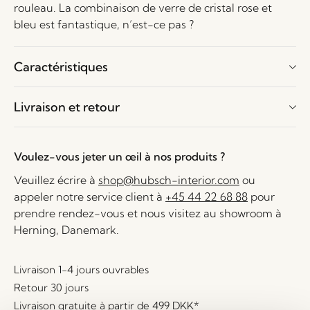
rouleau. La combinaison de verre de cristal rose et
bleu est fantastique, n’est-ce pas ?
Caractéristiques
Livraison et retour
Voulez-vous jeter un œil à nos produits ?
Veuillez écrire à
shop@hubsch-interior.com
ou
appeler notre service client à
+45 44 22 68 88
pour
prendre rendez-vous et nous visitez au showroom à
Herning, Danemark.
Livraison 1-4 jours ouvrables
Retour 30 jours
Livraison gratuite à partir de
499 DKK
*