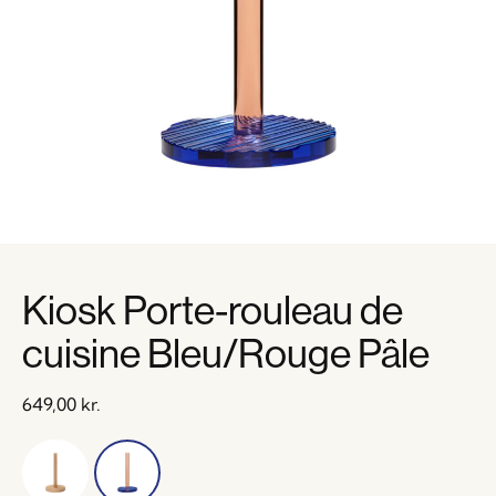
Kiosk Porte-rouleau de
cuisine Bleu/Rouge Pâle
649,00
kr.