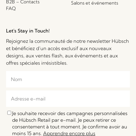
B2B – Contacts
Salons et événements
FAQ
Let's Stay in Touch!
Rejoignez la communauté de notre newsletter Hübsch
et bénéficiez d’un accès exclusif aux nouveaux
designs, aux ventes flash, aux événements et aux
offres spéciales irrésistibles.
Je souhaite recevoir des campagnes personnalisées
de Hübsch Retail par e-mail. Je peux retirer ce
consentement à tout moment. Je confirme avoir au
moins 15 ans.
Apprendre encore plus