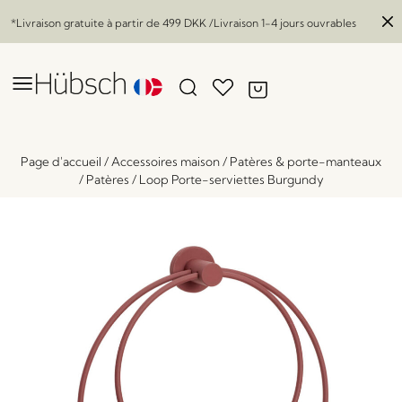
*Livraison gratuite à partir de
499 DKK
/Livraison 1-4 jours ouvrables
Page d'accueil
/
Accessoires maison
/
Patères & porte-manteaux
/
Patères
/
Loop Porte-serviettes Burgundy