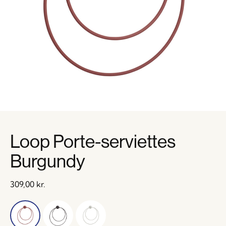
Loop Porte-serviettes
Burgundy
309,00
kr.