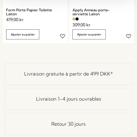
Form Porte Papier Toilette
Apply Anneau porte-
Laiton
serviette Laiton
419,00
kr.
309,00
kr.
Ajouter au panier
Ajouter au panier
Livraison gratuite à partir de
499 DKK
*
Livraison 1-4 jours ouvrables
Retour 30 jours