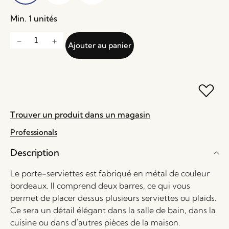
Min. 1 unités
Ajouter au panier
Trouver un produit dans un magasin
Professionals
Description
Le porte-serviettes est fabriqué en métal de couleur
bordeaux. Il comprend deux barres, ce qui vous
permet de placer dessus plusieurs serviettes ou plaids.
Ce sera un détail élégant dans la salle de bain, dans la
cuisine ou dans d’autres pièces de la maison.