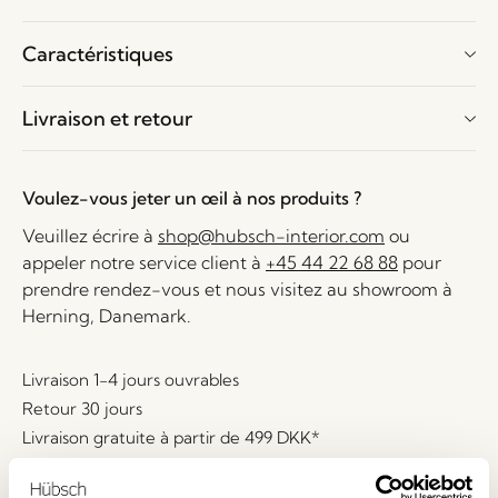
Caractéristiques
Livraison et retour
Voulez-vous jeter un œil à nos produits ?
Veuillez écrire à
shop@hubsch-interior.com
ou
appeler notre service client à
+45 44 22 68 88
pour
prendre rendez-vous et nous visitez au showroom à
Herning, Danemark.
Livraison 1-4 jours ouvrables
Retour 30 jours
Livraison gratuite à partir de
499 DKK
*