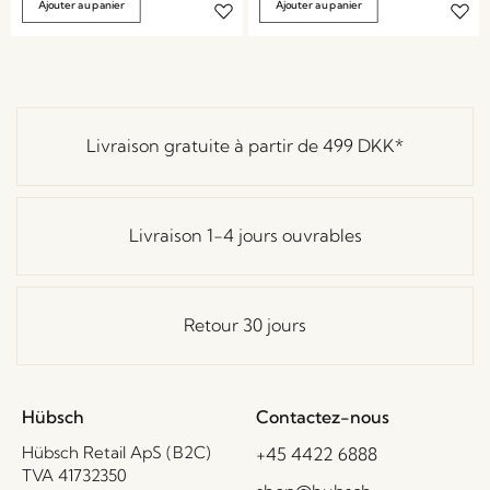
Ajouter au panier
Ajouter au panier
Livraison gratuite à partir de
499 DKK
*
Livraison 1-4 jours ouvrables
Retour 30 jours
Hübsch
Contactez-nous
Hübsch Retail ApS (B2C)
+45 4422 6888
TVA 41732350