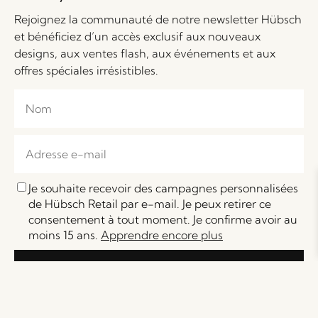
Rejoignez la communauté de notre newsletter Hübsch
et bénéficiez d’un accès exclusif aux nouveaux
designs, aux ventes flash, aux événements et aux
offres spéciales irrésistibles.
Je souhaite recevoir des campagnes personnalisées
de Hübsch Retail par e-mail. Je peux retirer ce
consentement à tout moment. Je confirme avoir au
moins 15 ans.
Apprendre encore plus
S'inscrire