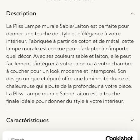
ce
produit
Description
La Pliss Lampe murale Sable/Laiton est parfaite pour
donner une touche de style et d’élégance à votre
intérieur. Fabriquée à partir de coton et de métal, cette
lampe murale est conçue pour s’adapter à n’importe
quel décor. Avec ses couleurs sable et laiton, elle peut
facilement s’intégrer à votre salon ou à votre chambre
à coucher pour un look moderne et intemporel. Son
design unique et épuré offre une luminosité douce et
chaleureuse qui ajoute de la profondeur à votre pièce.
La Pliss Lampe murale Sable/Laiton est la touche
finale idéale pour donner du style à votre intérieur.
Caractéristiques
Livraison et retour