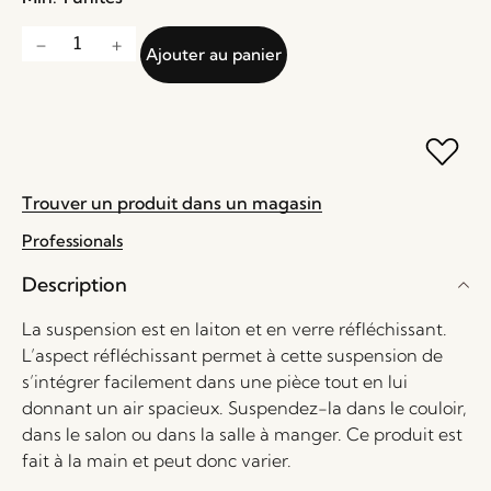
Ajouter au panier
Trouver un produit dans un magasin
Professionals
Description
La suspension est en laiton et en verre réfléchissant.
L’aspect réfléchissant permet à cette suspension de
s’intégrer facilement dans une pièce tout en lui
donnant un air spacieux. Suspendez-la dans le couloir,
dans le salon ou dans la salle à manger. Ce produit est
fait à la main et peut donc varier.