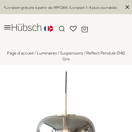
*Livraison gratuite à partir de
499 DKK
/Livraison 1-4 jours ouvrables
Page d'accueil
/
Luminaires
/
Suspensions
/
Reflect Pendule Ø40
Gris