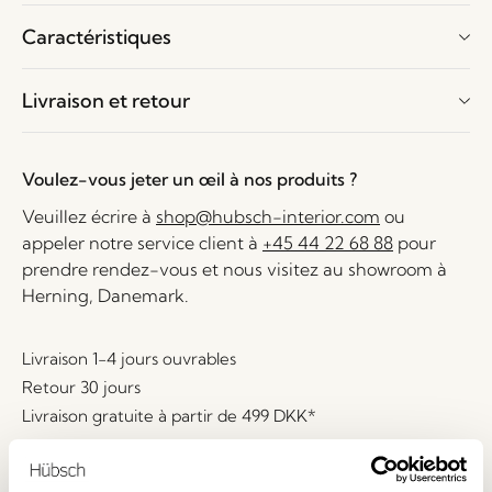
Caractéristiques
Livraison et retour
Voulez-vous jeter un œil à nos produits ?
Veuillez écrire à
shop@hubsch-interior.com
ou
appeler notre service client à
+45 44 22 68 88
pour
prendre rendez-vous et nous visitez au showroom à
Herning, Danemark.
Livraison 1-4 jours ouvrables
Retour 30 jours
Livraison gratuite à partir de
499 DKK
*