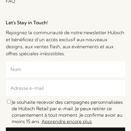
FAQ
Let's Stay in Touch!
Rejoignez la communauté de notre newsletter Hübsch
et bénéficiez d’un accès exclusif aux nouveaux
designs, aux ventes flash, aux événements et aux
offres spéciales irrésistibles.
Je souhaite recevoir des campagnes personnalisées
de Hübsch Retail par e-mail. Je peux retirer ce
consentement à tout moment. Je confirme avoir au
moins 15 ans.
Apprendre encore plus