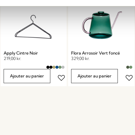
Apply Cintre Noir
Flora Arrosoir Vert foncé
219,00
kr.
329,00
kr.
Ajouter au panier
Ajouter au panier