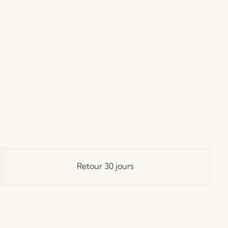
Retour 30 jours