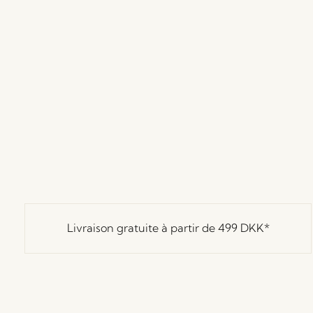
Livraison gratuite à partir de
499 DKK
*