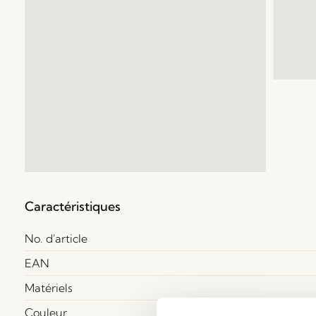
Caractéristiques
No. d'article
EAN
Matériels
Couleur