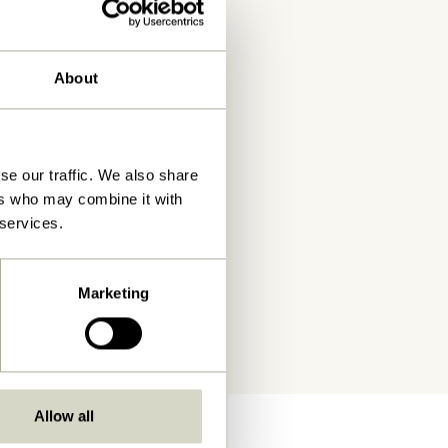
About
se our traffic. We also share
ers who may combine it with
 services.
Marketing
Allow all