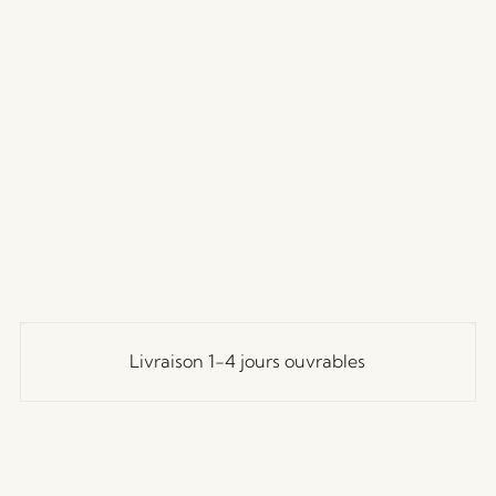
Livraison 1-4 jours ouvrables