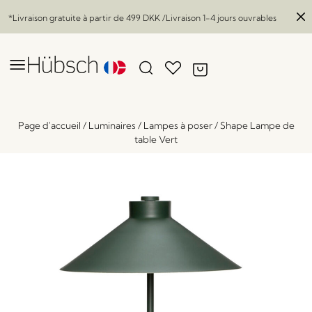
*Livraison gratuite à partir de
499 DKK
/Livraison 1-4 jours ouvrables
Page d'accueil
/
Luminaires
/
Lampes à poser
/
Shape Lampe de
table Vert