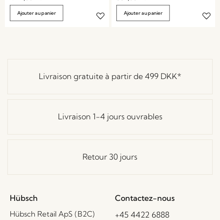
Ajouter au panier
Ajouter au panier
Livraison gratuite à partir de
499 DKK
*
Livraison 1-4 jours ouvrables
Retour 30 jours
Hübsch
Contactez-nous
Hübsch Retail ApS (B2C)
+45 4422 6888