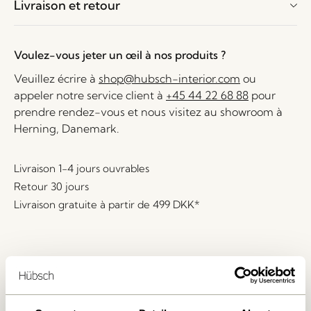
Livraison et retour
Voulez-vous jeter un œil à nos produits ?
Veuillez écrire à
shop@hubsch-interior.com
ou
appeler notre service client à
+45 44 22 68 88
pour
prendre rendez-vous et nous visitez au showroom à
Herning, Danemark.
Livraison 1-4 jours ouvrables
Retour 30 jours
Livraison gratuite à partir de
499 DKK
*
Produits similaires