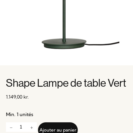
Shape Lampe de table Vert
1.149,00
kr.
Min. 1 unités
Ajouter au panier