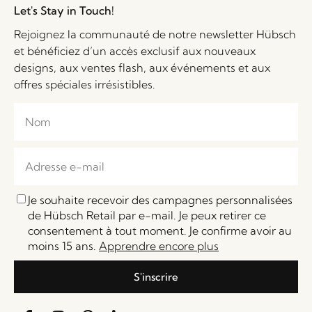
Let's Stay in Touch!
Rejoignez la communauté de notre newsletter Hübsch
et bénéficiez d’un accès exclusif aux nouveaux
designs, aux ventes flash, aux événements et aux
offres spéciales irrésistibles.
Je souhaite recevoir des campagnes personnalisées
de Hübsch Retail par e-mail. Je peux retirer ce
consentement à tout moment. Je confirme avoir au
moins 15 ans.
Apprendre encore plus
S'inscrire