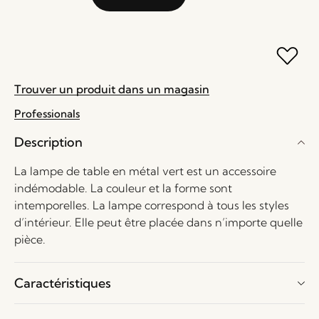
Trouver un produit dans un magasin
Professionals
Description
La lampe de table en métal vert est un accessoire
indémodable. La couleur et la forme sont
intemporelles. La lampe correspond à tous les styles
d’intérieur. Elle peut être placée dans n’importe quelle
pièce.
Caractéristiques