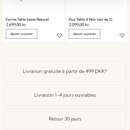
Forma Table basse Naturel
Duo Table d Noir (set de 2)
2.699,00
kr.
2.099,00
kr.
Ajouter au panier
Ajouter au panier
Livraison gratuite à partir de
499 DKK
*
Livraison 1-4 jours ouvrables
Retour 30 jours