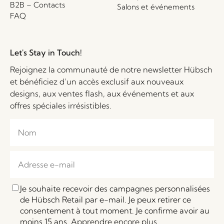
B2B – Contacts
Salons et événements
FAQ
Let's Stay in Touch!
Rejoignez la communauté de notre newsletter Hübsch
et bénéficiez d’un accès exclusif aux nouveaux
designs, aux ventes flash, aux événements et aux
offres spéciales irrésistibles.
Je souhaite recevoir des campagnes personnalisées
de Hübsch Retail par e-mail. Je peux retirer ce
consentement à tout moment. Je confirme avoir au
moins 15 ans.
Apprendre encore plus