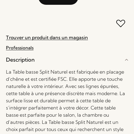
Trouver un produit dans un magasin
Professionals
Description
La Table basse Split Naturel est fabriquée en placage
d’chêne et est certifiée FSC. Elle apporte une touche
naturelle à votre intérieur. Avec ses lignes épurées,
cette table à une présence discrète mais moderne. La
surface lisse et durable permet à cette table de
s’intégrer parfaitement à votre décor. Cette table
basse est parfaite pour le salon, la chambre ou
d’autres pièces. La Table basse Split Naturel est un
choix parfait pour tous ceux qui recherchent un style