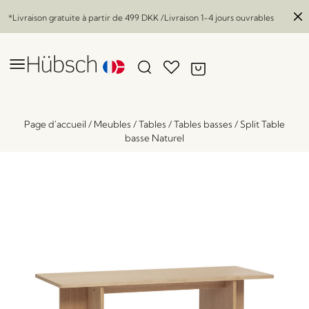
*Livraison gratuite à partir de
499 DKK
/Livraison 1-4 jours ouvrables
Page d'accueil
/
Meubles
/
Tables
/
Tables basses
/
Split Table
basse Naturel