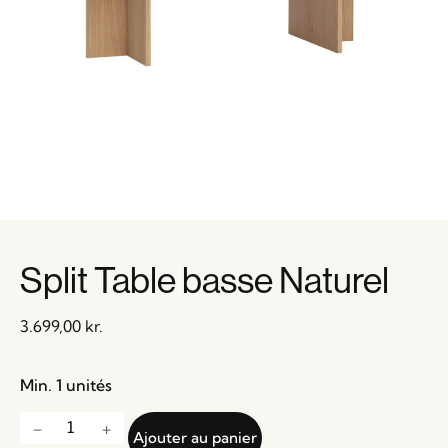
Split Table basse Naturel
3.699,00
kr.
Min. 1 unités
Ajouter au panier