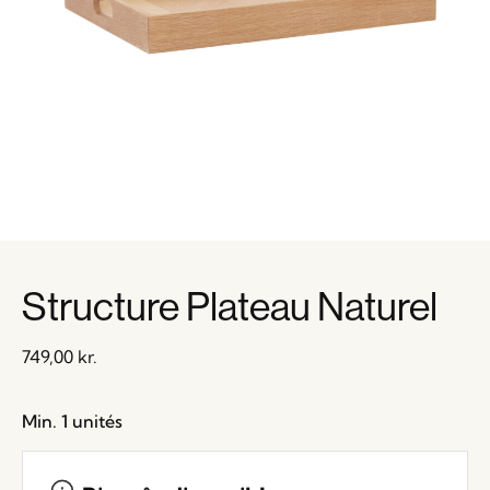
Structure Plateau Naturel
749,00
kr.
Min. 1 unités