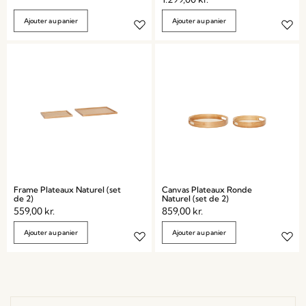
Ajouter au panier
Ajouter au panier
Frame Plateaux Naturel (set
Canvas Plateaux Ronde
de 2)
Naturel (set de 2)
559,00
kr.
859,00
kr.
Ajouter au panier
Ajouter au panier