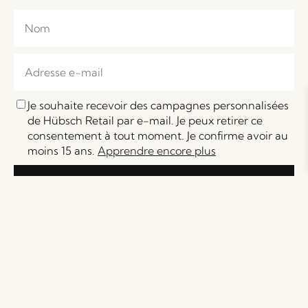
Je souhaite recevoir des campagnes personnalisées
de Hübsch Retail par e-mail. Je peux retirer ce
consentement à tout moment. Je confirme avoir au
moins 15 ans.
Apprendre encore plus
S'inscrire