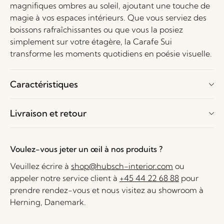
magnifiques ombres au soleil, ajoutant une touche de
magie à vos espaces intérieurs. Que vous serviez des
boissons rafraîchissantes ou que vous la posiez
simplement sur votre étagère, la Carafe Sui
transforme les moments quotidiens en poésie visuelle.
Caractéristiques
Livraison et retour
Voulez-vous jeter un œil à nos produits ?
Veuillez écrire à
shop@hubsch-interior.com
ou
appeler notre service client à
+45 44 22 68 88
pour
prendre rendez-vous et nous visitez au showroom à
Herning, Danemark.