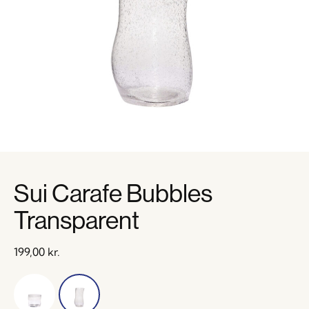
Sui Carafe Bubbles
Transparent
199,00
kr.