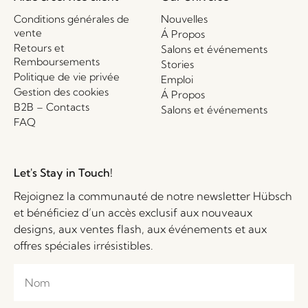
Conditions générales de
Nouvelles
vente
Á Propos
Retours et
Salons et événements
Remboursements
Stories
Politique de vie privée
Emploi
Gestion des cookies
Á Propos
B2B – Contacts
Salons et événements
FAQ
Let's Stay in Touch!
Rejoignez la communauté de notre newsletter Hübsch
et bénéficiez d’un accès exclusif aux nouveaux
designs, aux ventes flash, aux événements et aux
offres spéciales irrésistibles.