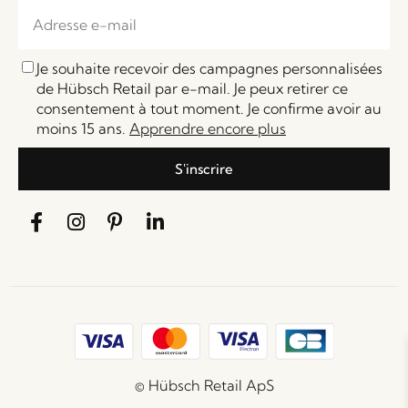
Je souhaite recevoir des campagnes personnalisées
de Hübsch Retail par e-mail. Je peux retirer ce
consentement à tout moment. Je confirme avoir au
moins 15 ans.
Apprendre encore plus
S'inscrire
© Hübsch Retail ApS