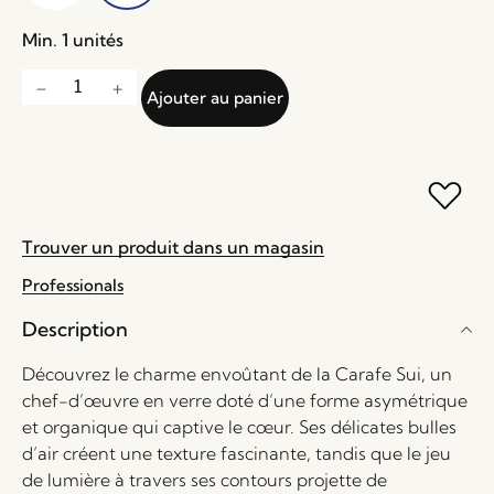
Min. 1 unités
Ajouter au panier
Trouver un produit dans un magasin
Professionals
Description
Découvrez le charme envoûtant de la Carafe Sui, un
chef-d’œuvre en verre doté d’une forme asymétrique
et organique qui captive le cœur. Ses délicates bulles
d’air créent une texture fascinante, tandis que le jeu
de lumière à travers ses contours projette de