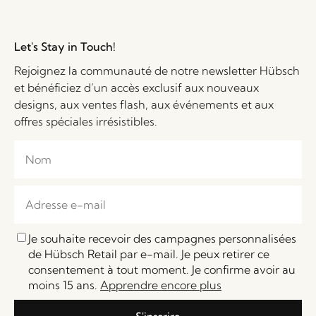
Let's Stay in Touch!
Rejoignez la communauté de notre newsletter Hübsch
et bénéficiez d’un accès exclusif aux nouveaux
designs, aux ventes flash, aux événements et aux
offres spéciales irrésistibles.
Je souhaite recevoir des campagnes personnalisées
de Hübsch Retail par e-mail. Je peux retirer ce
consentement à tout moment. Je confirme avoir au
moins 15 ans.
Apprendre encore plus