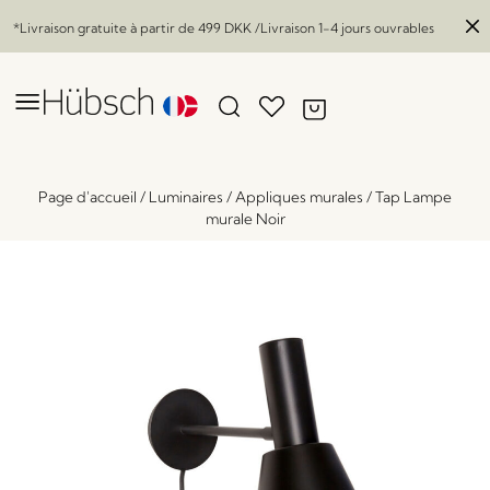
*Livraison gratuite à partir de
499 DKK
/Livraison 1-4 jours ouvrables
Page d'accueil
/
Luminaires
/
Appliques murales
/
Tap Lampe
murale Noir