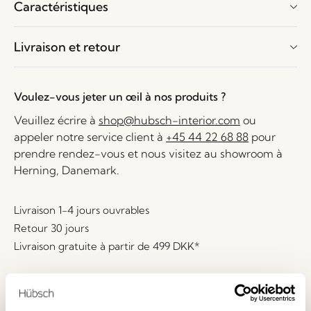
Caractéristiques
Livraison et retour
Voulez-vous jeter un œil à nos produits ?
Veuillez écrire à
shop@hubsch-interior.com
ou
appeler notre service client à
+45 44 22 68 88
pour
prendre rendez-vous et nous visitez au showroom à
Herning, Danemark.
Livraison 1-4 jours ouvrables
Retour 30 jours
Livraison gratuite à partir de
499 DKK
*