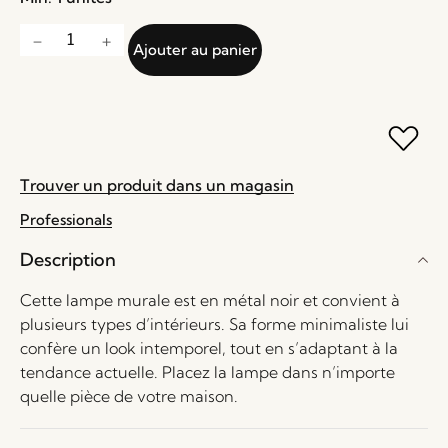
Ajouter au panier
Trouver un produit dans un magasin
Professionals
Description
Cette lampe murale est en métal noir et convient à
plusieurs types d’intérieurs. Sa forme minimaliste lui
confère un look intemporel, tout en s’adaptant à la
tendance actuelle. Placez la lampe dans n’importe
quelle pièce de votre maison.