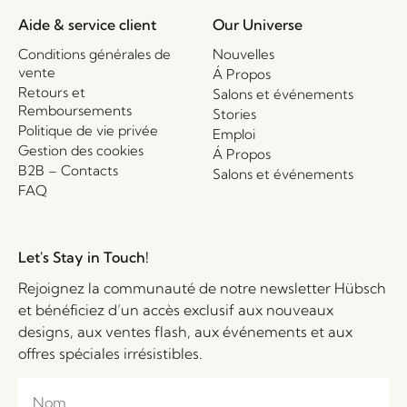
Aide & service client
Our Universe
Conditions générales de
Nouvelles
vente
Á Propos
Retours et
Salons et événements
Remboursements
Stories
Politique de vie privée
Emploi
Gestion des cookies
Á Propos
B2B – Contacts
Salons et événements
FAQ
Let's Stay in Touch!
Rejoignez la communauté de notre newsletter Hübsch
et bénéficiez d’un accès exclusif aux nouveaux
designs, aux ventes flash, aux événements et aux
offres spéciales irrésistibles.