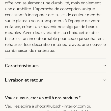
offre non seulement une durabilité, mais également
une durabilité. L’approche de conception unique
consistant à incorporer des tuiles de couleur menthe
sur le plateau vous transportera à l’époque de votre
enfance, créant un souvenir nostalgique de beaux
meubles. Avec deux variantes au choix, cette table
basse est un incontournable pour ceux qui souhaitent
rehausser leur décoration intérieure avec une nouvelle
combinaison de matériaux.
Caractéristiques
Livraison et retour
Voulez-vous jeter un œil à nos produits ?
Veuillez écrire à
shop@hubsch-interior.com
ou