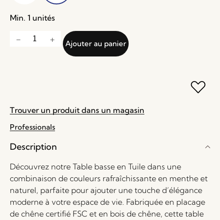
Min. 1 unités
Ajouter au panier
Trouver un produit dans un magasin
Professionals
Description
Découvrez notre Table basse en Tuile dans une
combinaison de couleurs rafraîchissante en menthe et
naturel, parfaite pour ajouter une touche d’élégance
moderne à votre espace de vie. Fabriquée en placage
de chêne certifié FSC et en bois de chêne, cette table