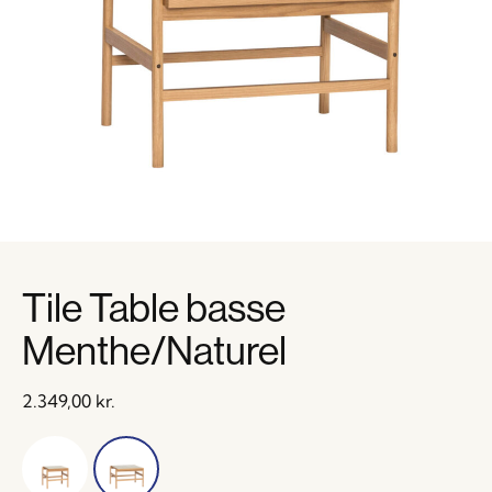
Tile Table basse
Menthe/Naturel
2.349,00
kr.