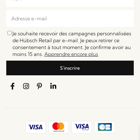
Je souhaite recevoir des campagnes personnalisées
de Hübsch Retail par e-mail. Je peux retirer ce
consentement à tout moment. Je confirme avoir au
moins 15 ans.
Apprendre encore plus
S'inscrire