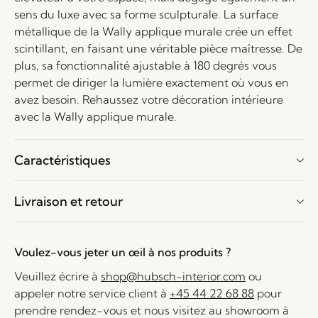
sens du luxe avec sa forme sculpturale. La surface
métallique de la Wally applique murale crée un effet
scintillant, en faisant une véritable pièce maîtresse. De
plus, sa fonctionnalité ajustable à 180 degrés vous
permet de diriger la lumière exactement où vous en
avez besoin. Rehaussez votre décoration intérieure
avec la Wally applique murale.
Caractéristiques
Livraison et retour
Voulez-vous jeter un œil à nos produits ?
Veuillez écrire à
shop@hubsch-interior.com
ou
appeler notre service client à
+45 44 22 68 88
pour
prendre rendez-vous et nous visitez au showroom à