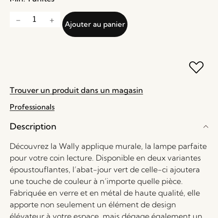
Ajouter au panier
Trouver un produit dans un magasin
Professionals
Description
Découvrez la Wally applique murale, la lampe parfaite
pour votre coin lecture. Disponible en deux variantes
époustouflantes, l’abat-jour vert de celle-ci ajoutera
une touche de couleur à n’importe quelle pièce.
Fabriquée en verre et en métal de haute qualité, elle
apporte non seulement un élément de design
élévateur à votre espace, mais dégage également un