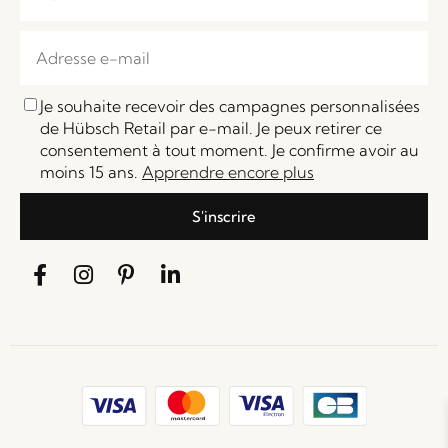
Je souhaite recevoir des campagnes personnalisées
de Hübsch Retail par e-mail. Je peux retirer ce
consentement à tout moment. Je confirme avoir au
moins 15 ans.
Apprendre encore plus
S'inscrire