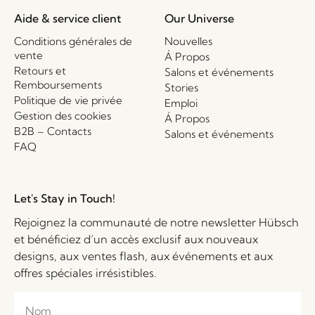
Aide & service client
Our Universe
Conditions générales de
Nouvelles
vente
Á Propos
Retours et
Salons et événements
Remboursements
Stories
Politique de vie privée
Emploi
Gestion des cookies
Á Propos
B2B – Contacts
Salons et événements
FAQ
Let's Stay in Touch!
Rejoignez la communauté de notre newsletter Hübsch
et bénéficiez d’un accès exclusif aux nouveaux
designs, aux ventes flash, aux événements et aux
offres spéciales irrésistibles.