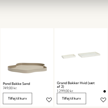
Grand Bakker Hvid (sæt
Pond Bakke Sand
af 2)
749,00
kr.
1.299,00
kr.
Tilføj til kurv
Tilføj til kurv