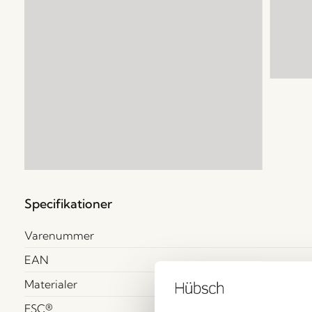
Specifikationer
Varenummer
EAN
Materialer
FSC®