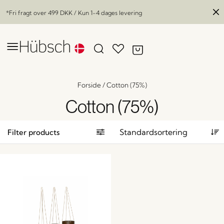
*Fri fragt over
499 DKK
/ Kun 1-4 dages levering
Forside
/
Cotton (75%)
Cotton (75%)
Filter products