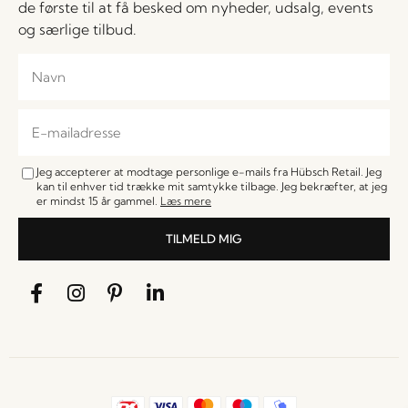
de første til at få besked om nyheder, udsalg, events
og særlige tilbud.
Jeg accepterer at modtage personlige e-mails fra Hübsch Retail. Jeg
kan til enhver tid trække mit samtykke tilbage. Jeg bekræfter, at jeg
er mindst 15 år gammel.
Læs mere
TILMELD MIG