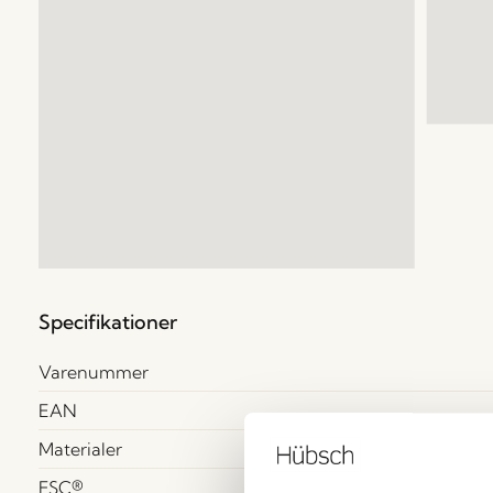
Specifikationer
Varenummer
EAN
Materialer
FSC®