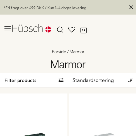
*Fri fragt over
499 DKK
/ Kun 1-4 dages levering
Forside
/
Marmor
Marmor
Filter products