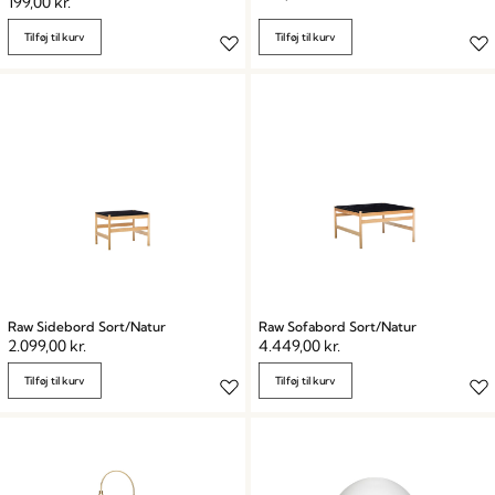
199,00
kr.
Tilføj til kurv
Tilføj til kurv
Raw Sidebord Sort/Natur
Raw Sofabord Sort/Natur
2.099,00
kr.
4.449,00
kr.
Tilføj til kurv
Tilføj til kurv