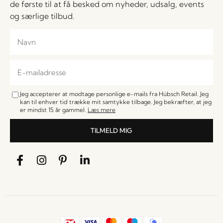
de første til at få besked om nyheder, udsalg, events
og særlige tilbud.
Jeg accepterer at modtage personlige e-mails fra Hübsch Retail. Jeg
kan til enhver tid trække mit samtykke tilbage. Jeg bekræfter, at jeg
er mindst 15 år gammel.
Læs mere
TILMELD MIG