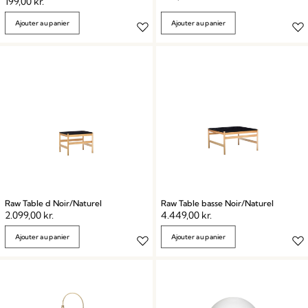
199,00
kr.
Ajouter au panier
Ajouter au panier
Raw Table d Noir/Naturel
Raw Table basse Noir/Naturel
2.099,00
kr.
4.449,00
kr.
Ajouter au panier
Ajouter au panier