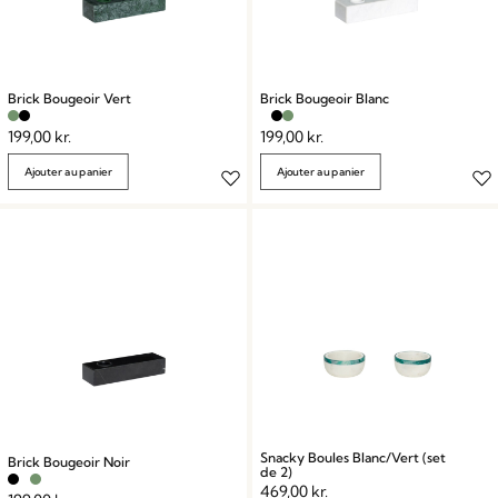
Brick Bougeoir Vert
Brick Bougeoir Blanc
199,00
kr.
199,00
kr.
Ajouter au panier
Ajouter au panier
Snacky Boules Blanc/Vert (set
Brick Bougeoir Noir
de 2)
469,00
kr.