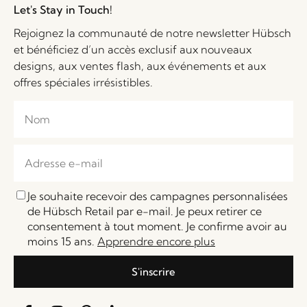
Let's Stay in Touch!
Rejoignez la communauté de notre newsletter Hübsch
et bénéficiez d’un accès exclusif aux nouveaux
designs, aux ventes flash, aux événements et aux
offres spéciales irrésistibles.
Je souhaite recevoir des campagnes personnalisées
de Hübsch Retail par e-mail. Je peux retirer ce
consentement à tout moment. Je confirme avoir au
moins 15 ans.
Apprendre encore plus
S'inscrire