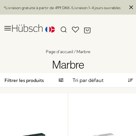
*Livraison gratuite à partir de
499 DKK
/Livraison 1-4 jours ouvrables
Page d'accueil
/
Marbre
Marbre
Filtrer les produits