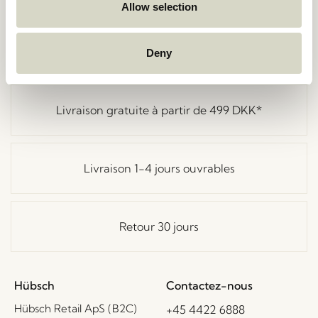
Allow selection
Deny
Livraison gratuite à partir de
499 DKK
*
Livraison 1-4 jours ouvrables
Retour 30 jours
Hübsch
Contactez-nous
Hübsch Retail ApS (B2C)
+45 4422 6888