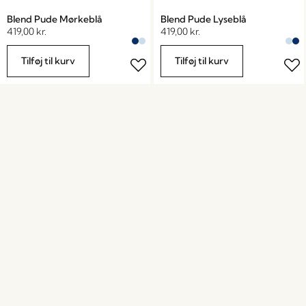
Blend Pude Mørkeblå
Blend Pude Lyseblå
419,00
kr.
419,00
kr.
Tilføj til kurv
Tilføj til kurv