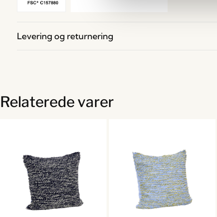
Levering og returnering
Relaterede varer