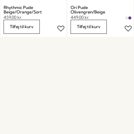
Rhythmic Pude
Ori Pude
Beige/Orange/Sort
Olivengrøn/Beige
459,00
kr.
449,00
kr.
Tilføj til kurv
Tilføj til kurv