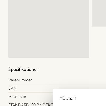
Specifikationer
Varenummer
EAN
Materialer
STANDARD 100 BY OEKO-