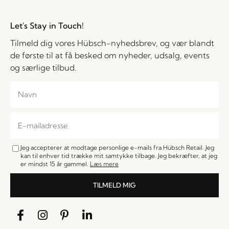
Let's Stay in Touch!
Tilmeld dig vores Hübsch-nyhedsbrev, og vær blandt
de første til at få besked om nyheder, udsalg, events
og særlige tilbud.
Jeg accepterer at modtage personlige e-mails fra Hübsch Retail. Jeg
kan til enhver tid trække mit samtykke tilbage. Jeg bekræfter, at jeg
er mindst 15 år gammel.
Læs mere
TILMELD MIG