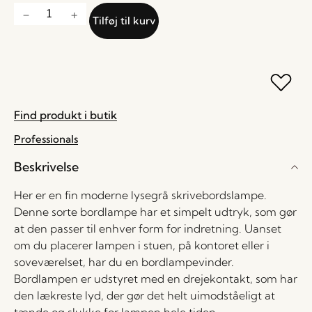
Tilføj til kurv
Find produkt i butik
Professionals
Beskrivelse
Her er en fin moderne lysegrå skrivebordslampe.
Denne sorte bordlampe har et simpelt udtryk, som gør
at den passer til enhver form for indretning. Uanset
om du placerer lampen i stuen, på kontoret eller i
soveværelset, har du en bordlampevinder.
Bordlampen er udstyret med en drejekontakt, som har
den lækreste lyd, der gør det helt uimodståeligt at