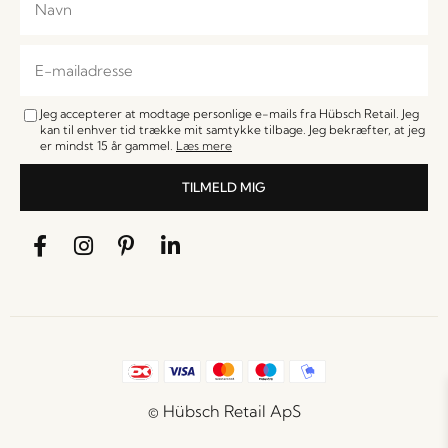
Jeg accepterer at modtage personlige e-mails fra Hübsch Retail. Jeg
kan til enhver tid trække mit samtykke tilbage. Jeg bekræfter, at jeg
er mindst 15 år gammel.
Læs mere
TILMELD MIG
© Hübsch Retail ApS