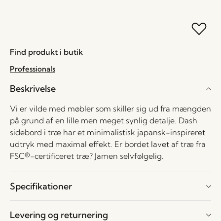
Find produkt i butik
Professionals
Beskrivelse
Vi er vilde med møbler som skiller sig ud fra mængden
på grund af en lille men meget synlig detalje. Dash
sidebord i træ har et minimalistisk japansk-inspireret
udtryk med maximal effekt. Er bordet lavet af træ fra
FSC®-certificeret træ? Jamen selvfølgelig.
Specifikationer
Levering og returnering