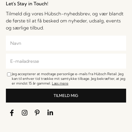
Let's Stay in Touch!
Tilmeld dig vores Hübsch-nyhedsbrev, og vær blandt
de første til at få besked om nyheder, udsalg, events
og særlige tilbud.
Jeg accepterer at modtage personlige e-mails fra Hübsch Retail. Jeg
kan til enhver tid trække mit samtykke tilbage. Jeg bekræfter, at jeg
er mindst 15 år gammel.
Læs mere
TILMELD MIG