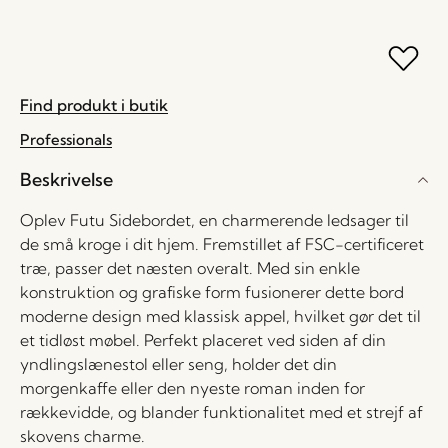
Find produkt i butik
Professionals
Beskrivelse
Oplev Futu Sidebordet, en charmerende ledsager til
de små kroge i dit hjem. Fremstillet af FSC-certificeret
træ, passer det næsten overalt. Med sin enkle
konstruktion og grafiske form fusionerer dette bord
moderne design med klassisk appel, hvilket gør det til
et tidløst møbel. Perfekt placeret ved siden af din
yndlingslænestol eller seng, holder det din
morgenkaffe eller den nyeste roman inden for
rækkevidde, og blander funktionalitet med et strejf af
skovens charme.