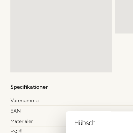
Specifikationer
Varenummer
EAN
Materialer
FSC®