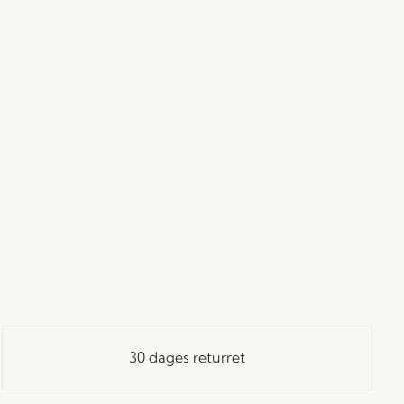
30 dages returret