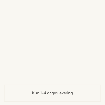
Kun 1-4 dages levering