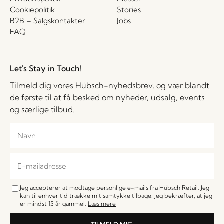
Cookiepolitik
Stories
B2B – Salgskontakter
Jobs
FAQ
Let's Stay in Touch!
Tilmeld dig vores Hübsch-nyhedsbrev, og vær blandt
de første til at få besked om nyheder, udsalg, events
og særlige tilbud.
Jeg accepterer at modtage personlige e-mails fra Hübsch Retail. Jeg
kan til enhver tid trække mit samtykke tilbage. Jeg bekræfter, at jeg
er mindst 15 år gammel.
Læs mere