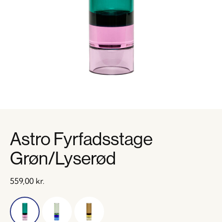
Astro Fyrfadsstage
Grøn/Lyserød
559,00
kr.