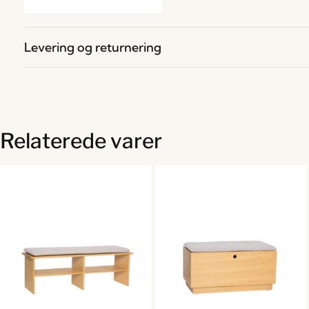
Levering og returnering
Relaterede varer