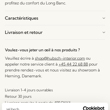
profitez du confort du Long Banc.
Caractéristiques
Livraison et retour
Voulez-vous jeter un œil à nos produits ?
Veuillez écrire à
shop@hubsch-interior.com
ou
appeler notre service client à
+45 44 22 68 88
pour
prendre rendez-vous et nous visitez au showroom à
Herning, Danemark.
Livraison 1-4 jours ouvrables
Retour 30 jours
Livraison gratuite à partir de
499 DKK
*