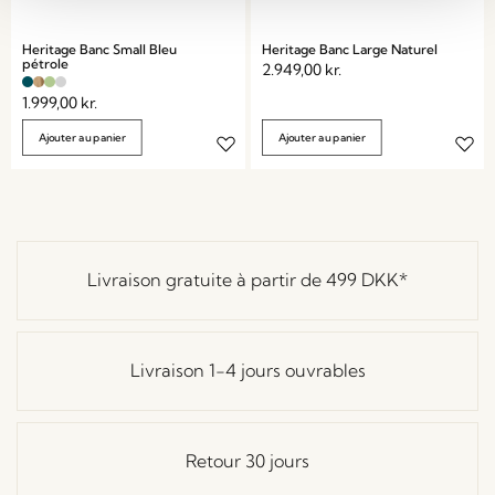
Heritage Banc Small Bleu
Heritage Banc Large Naturel
pétrole
2.949,00
kr.
1.999,00
kr.
Ajouter au panier
Ajouter au panier
Livraison gratuite à partir de
499 DKK
*
Livraison 1-4 jours ouvrables
Retour 30 jours