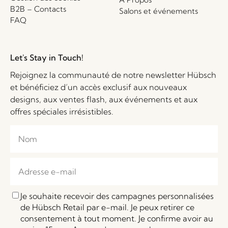
B2B – Contacts
Salons et événements
FAQ
Let's Stay in Touch!
Rejoignez la communauté de notre newsletter Hübsch
et bénéficiez d’un accès exclusif aux nouveaux
designs, aux ventes flash, aux événements et aux
offres spéciales irrésistibles.
Je souhaite recevoir des campagnes personnalisées
de Hübsch Retail par e-mail. Je peux retirer ce
consentement à tout moment. Je confirme avoir au