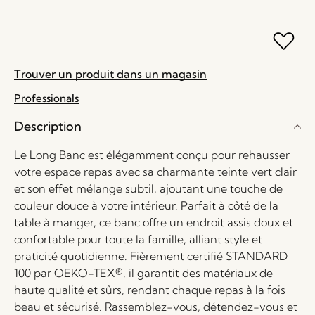
Trouver un produit dans un magasin
Professionals
Description
Le Long Banc est élégamment conçu pour rehausser
votre espace repas avec sa charmante teinte vert clair
et son effet mélange subtil, ajoutant une touche de
couleur douce à votre intérieur. Parfait à côté de la
table à manger, ce banc offre un endroit assis doux et
confortable pour toute la famille, alliant style et
praticité quotidienne. Fièrement certifié STANDARD
100 par OEKO-TEX®, il garantit des matériaux de
haute qualité et sûrs, rendant chaque repas à la fois
beau et sécurisé. Rassemblez-vous, détendez-vous et