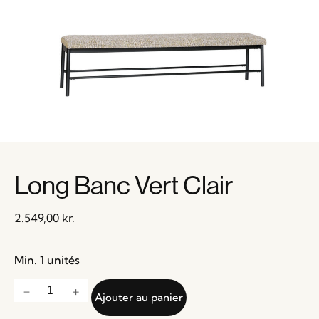
Long Banc Vert Clair
2.549,00
kr.
Min. 1 unités
Ajouter au panier