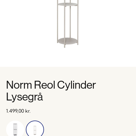
Norm Reol Cylinder
Lysegrå
1.499,00
kr.