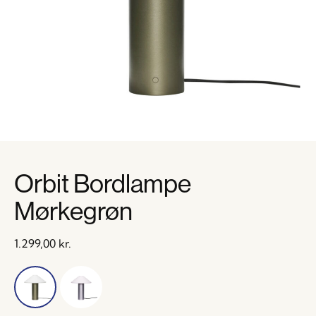
Orbit Bordlampe
Mørkegrøn
1.299,00
kr.