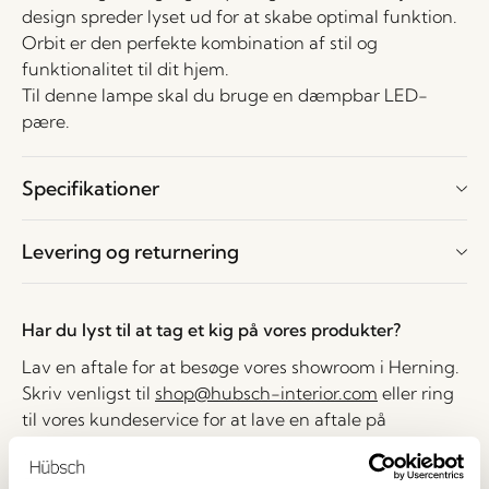
design spreder lyset ud for at skabe optimal funktion.
Orbit er den perfekte kombination af stil og
funktionalitet til dit hjem.
Til denne lampe skal du bruge en dæmpbar LED-
pære.
Specifikationer
Levering og returnering
Har du lyst til at tag et kig på vores produkter?
Lav en aftale for at besøge vores showroom i Herning.
Skriv venligst til
shop@hubsch-interior.com
eller ring
til vores kundeservice for at lave en aftale på
nummeret
+45 44 22 68 88