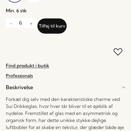
Min. 6 stk
Tilføj til kurv
Find produkt i butik
Professionals
Beskrivelse
Forkæl dig selv med den karakteristiske charme ved
Sui Drikkeglas, hvor hver tår bliver til et øjeblik af
nydelse. Fremstillet af glas med en asymmetrisk og
organisk form, har dette unikke stykke dejlige
luftbobler for at skabe en tekstur, der glæder både øje