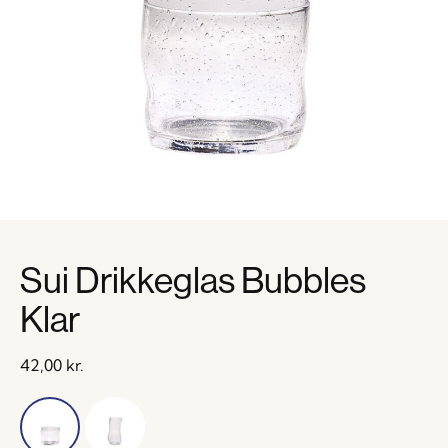
Sui Drikkeglas Bubbles
Klar
42,00
kr.