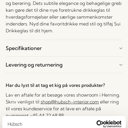
og berøring. Dets subtile elegance og behagelige greb
kan gøre det til dine nye foretrukne drikkeglas til
hverdagsfornøjelser eller særlige sammenkomster
indendørs. Nyd dine favoritdrikke med stil og tilføj Sui
Drikkeglas til dit hjem.
Specifikationer
Levering og returnering
Har du lyst til at tag et kig på vores produkter?
Lav en aftale for at besøge vores showroom i Herning.
Skriv venligst til
shop@hubsch-interior.com
eller ring
til vores kundeservice for at lave en aftale på
nummeret
+45 44 22 68 88