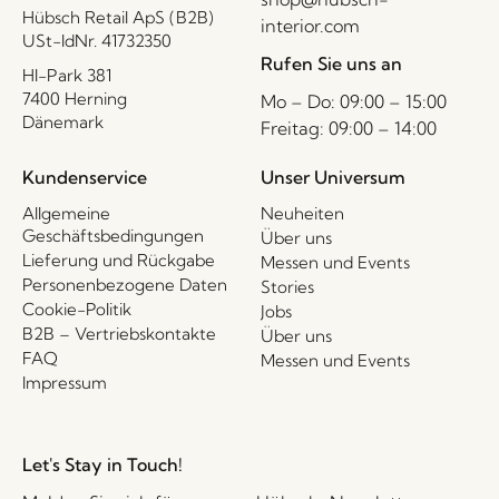
Hübsch Retail ApS (B2B)
interior.com
USt-IdNr. 41732350
Rufen Sie uns an
HI-Park 381
7400 Herning
Mo – Do: 09:00 – 15:00
Dänemark
Freitag: 09:00 – 14:00
Kundenservice
Unser Universum
Allgemeine
Neuheiten
Geschäftsbedingungen
Über uns
Lieferung und Rückgabe
Messen und Events
Personenbezogene Daten
Stories
Cookie-Politik
Jobs
B2B – Vertriebskontakte
Über uns
FAQ
Messen und Events
Impressum
Let's Stay in Touch!