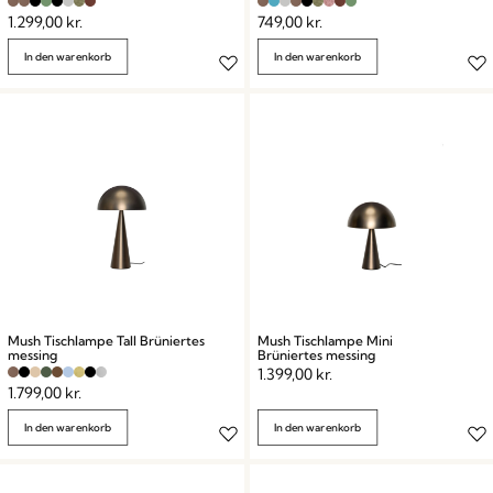
1.299,00
kr.
749,00
kr.
In den warenkorb
In den warenkorb
Mush Tischlampe Tall Brüniertes
Mush Tischlampe Mini
messing
Brüniertes messing
1.399,00
kr.
1.799,00
kr.
In den warenkorb
In den warenkorb