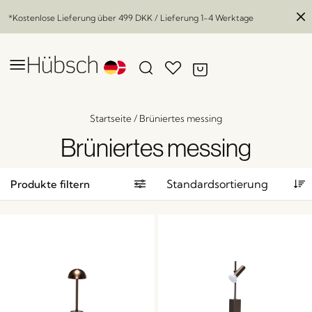
*Kostenlose Lieferung über
499 DKK
/ Lieferung 1-4 Werktage
Startseite
/
Brüniertes messing
Brüniertes messing
Produkte filtern