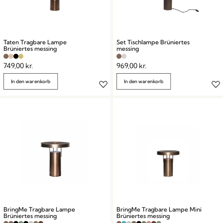
Taten Tragbare Lampe
Set Tischlampe Brüniertes
Brüniertes messing
messing
749,00
kr.
969,00
kr.
In den warenkorb
In den warenkorb
BringMe Tragbare Lampe
BringMe Tragbare Lampe Mini
Brüniertes messing
Brüniertes messing