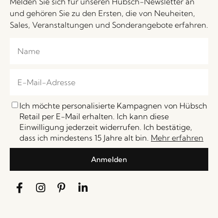
Melden Sie sich für unseren Hübsch-Newsletter an
und gehören Sie zu den Ersten, die von Neuheiten,
Sales, Veranstaltungen und Sonderangebote erfahren.
Ich möchte personalisierte Kampagnen von Hübsch
Retail per E-Mail erhalten. Ich kann diese
Einwilligung jederzeit widerrufen. Ich bestätige,
dass ich mindestens 15 Jahre alt bin.
Mehr erfahren
Anmelden