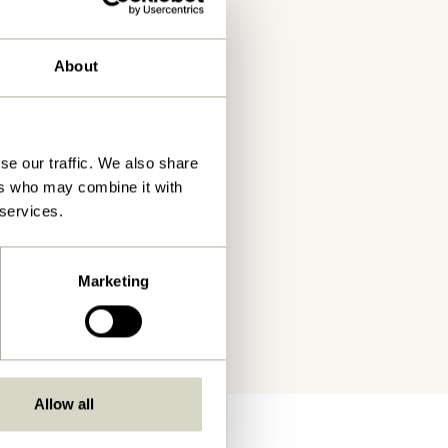
About
se our traffic. We also share
ers who may combine it with
 services.
Marketing
Allow all