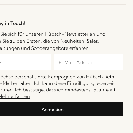
ay in Touch!
Sie sich für unseren Hübsch-Newsletter an und
 Sie zu den Ersten, die von Neuheiten, Sales,
altungen und Sonderangebote erfahren.
möchte personalisierte Kampagnen von Hübsch Retail
-Mail erhalten. Ich kann diese Einwilligung jederzeit
rufen. Ich bestätige, dass ich mindestens 15 Jahre alt
Mehr erfahren
Anmelden