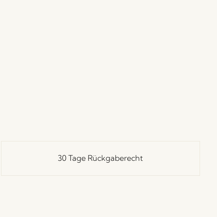
30 Tage Rückgaberecht