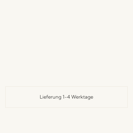
Lieferung 1-4 Werktage