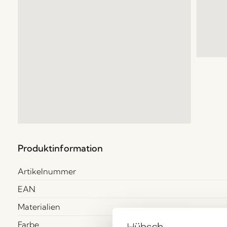
Produktinformation
Artikelnummer
EAN
Materialien
Farbe