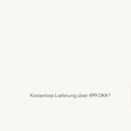
Kostenlose Lieferung über
499 DKK
*