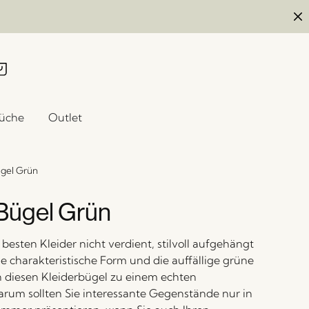
üche
Outlet
gel Grün
Bügel Grün
besten Kleider nicht verdient, stilvoll aufgehängt
e charakteristische Form und die auffällige grüne
 diesen Kleiderbügel zu einem echten
rum sollten Sie interessante Gegenstände nur in