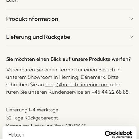
Produktinformation
Lieferung und Rückgabe
Sie möchten einen Blick auf unsere Produkte werfen?
Vereinbaren Sie einen Termin für einen Besuch in
unserem Showroom in Herning, Dänemark. Bitte
schreiben Sie an
shop@hubsch-interior.com
oder
rufen Sie unseren Kundenservice an
+45 44 22 68 88
.
Lieferung 1-4 Werktage
30 Tage Rückgaberecht
Kostenlose Lieferung über
499 DKK
*