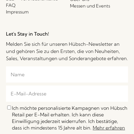
FAQ
Messen und Events
Impressum
Let's Stay in Touch!
Melden Sie sich für unseren Hübsch-Newsletter an
und gehören Sie zu den Ersten, die von Neuheiten,
Sales, Veranstaltungen und Sonderangebote erfahren.
Ich möchte personalisierte Kampagnen von Hübsch
Retail per E-Mail erhalten. Ich kann diese
Einwilligung jederzeit widerrufen. Ich bestätige,
dass ich mindestens 15 Jahre alt bin.
Mehr erfahren