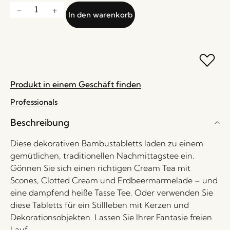
In den warenkorb
Produkt in einem Geschäft finden
Professionals
Beschreibung
Diese dekorativen Bambustabletts laden zu einem
gemütlichen, traditionellen Nachmittagstee ein.
Gönnen Sie sich einen richtigen Cream Tea mit
Scones, Clotted Cream und Erdbeermarmelade – und
eine dampfend heiße Tasse Tee. Oder verwenden Sie
diese Tabletts für ein Stillleben mit Kerzen und
Dekorationsobjekten. Lassen Sie Ihrer Fantasie freien
Lauf.