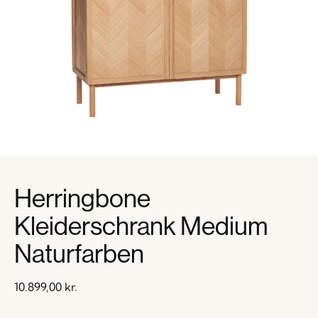
Herringbone
Kleiderschrank Medium
Naturfarben
10.899,00
kr.