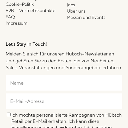
Cookie-Politik
Jobs
B2B – Vertriebskontakte
Über uns
FAQ
Messen und Events
Impressum
Let's Stay in Touch!
Melden Sie sich für unseren Hübsch-Newsletter an
und gehören Sie zu den Ersten, die von Neuheiten,
Sales, Veranstaltungen und Sonderangebote erfahren.
Ich möchte personalisierte Kampagnen von Hübsch
Retail per E-Mail erhalten. Ich kann diese
Einwilligung jederzeit widerrufen. Ich bestätige,