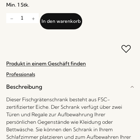
Min. 1 Stk.
In den warenkorb
Produkt in einem Geschäft finden
Professionals
Beschreibung
Dieser Fischgrätenschrank besteht aus FSC-
zertifizierter Eiche. Der Schrank verfügt über zwei
Türen und Regale zur Aufbewahrung Ihrer
persönlichen Gegenstände wie Kleidung oder
Bettwäsche. Sie können den Schrank in Ihrem
Schlafzimmer platzieren und zum Aufbewahren Ihrer