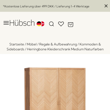
*Kostenlose Lieferung über
499 DKK
/ Lieferung 1-4 Werktage
Startseite
/
Möbel
/
Regale & Aufbewahrung
/
Kommoden &
Sideboards
/
Herringbone Kleiderschrank Medium Naturfarben