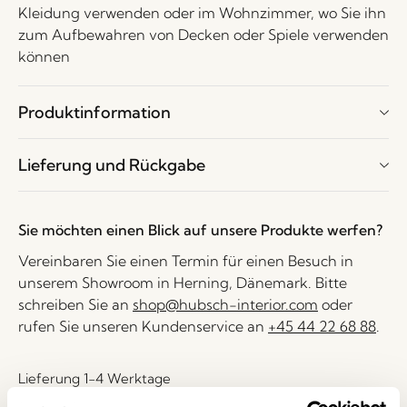
Kleidung verwenden oder im Wohnzimmer, wo Sie ihn
zum Aufbewahren von Decken oder Spiele verwenden
können
Produktinformation
Lieferung und Rückgabe
Sie möchten einen Blick auf unsere Produkte werfen?
Vereinbaren Sie einen Termin für einen Besuch in
unserem Showroom in Herning, Dänemark. Bitte
schreiben Sie an
shop@hubsch-interior.com
oder
rufen Sie unseren Kundenservice an
+45 44 22 68 88
.
Lieferung 1-4 Werktage
30 Tage Rückgaberecht