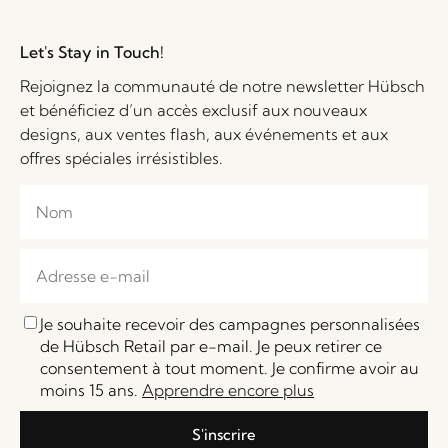
Let's Stay in Touch!
Rejoignez la communauté de notre newsletter Hübsch
et bénéficiez d’un accès exclusif aux nouveaux
designs, aux ventes flash, aux événements et aux
offres spéciales irrésistibles.
Je souhaite recevoir des campagnes personnalisées
de Hübsch Retail par e-mail. Je peux retirer ce
consentement à tout moment. Je confirme avoir au
moins 15 ans.
Apprendre encore plus
S'inscrire