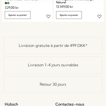
Naturel
13.149,00
kr.
329,00
kr.
Ajouter au panier
Ajouter au panier
Livraison gratuite à partir de
499 DKK
*
Livraison 1-4 jours ouvrables
Retour 30 jours
Hübsch
Contactez-nous