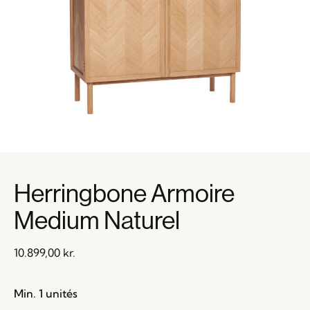
Herringbone Armoire
Medium Naturel
10.899,00
kr.
Min. 1 unités