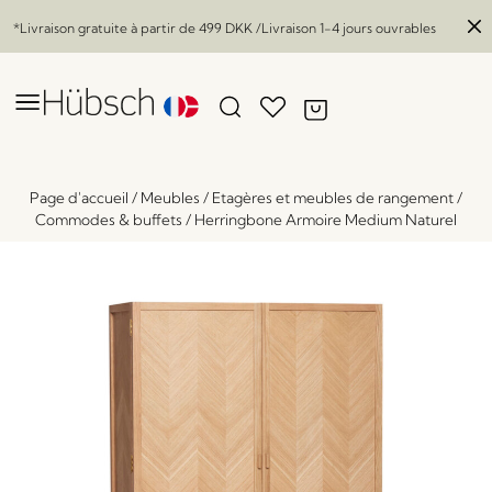
*Livraison gratuite à partir de
499 DKK
/Livraison 1-4 jours ouvrables
Page d'accueil
/
Meubles
/
Etagères et meubles de rangement
/
Commodes & buffets
/
Herringbone Armoire Medium Naturel