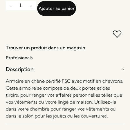
Ajouter au panier
Trouver un produit dans un magasin
Professionals
Description
Armoire en chêne certifié FSC avec motif en chevrons.
Cette armoire se compose de deux portes et des
tiroirs, pour ranger vos affaires personnelles telles que
vos vêtements ou votre linge de maison. Utilisez-la
dans votre chambre pour ranger vos vêtements ou
dans le salon pour les jouets ou les couvertures.