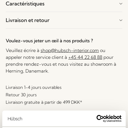
Caractéristiques
Livraison et retour
Voulez-vous jeter un œil à nos produits ?
Veuillez écrire à
shop@hubsch-interior.com
ou
appeler notre service client à
+45 44 22 68 88
pour
prendre rendez-vous et nous visitez au showroom à
Herning, Danemark.
Livraison 1-4 jours ouvrables
Retour 30 jours
Livraison gratuite à partir de
499 DKK
*