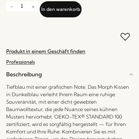
In den warenkorb
Produkt in einem Geschäft finden
Professionals
Beschreibung
Tiefblau mit einer grafischen Note. Das Morph Kissen
in Dunkelblau verleiht Ihrem Raum eine ruhige
Souveränität, mit einer dicht gewebten
Baumwolltextur, die jede Nuance seines kühnen
Musters hervorhebt. OEKO-TEX® STANDARD 100
zertifiziert, wird es sorgfältig hergestellt — für Ihren
Komfort und Ihre Ruhe. Kombinieren Sie es mit