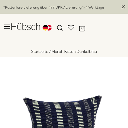
*Kostenlose Lieferung über
499 DKK
/ Lieferung 1-4 Werktage
Startseite
/
Morph Kissen Dunkelblau