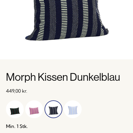
Morph Kissen Dunkelblau
449,00
kr.
Min. 1 Stk.