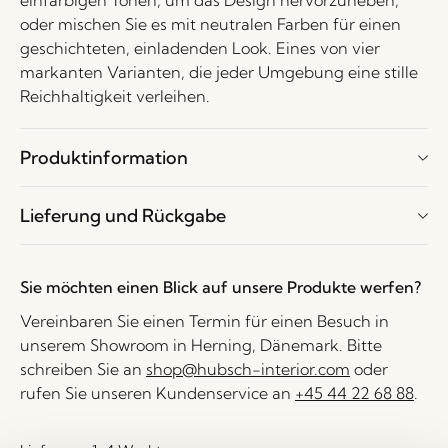
einfarbigen Tönen, um das Design hervorzuheben,
oder mischen Sie es mit neutralen Farben für einen
geschichteten, einladenden Look. Eines von vier
markanten Varianten, die jeder Umgebung eine stille
Reichhaltigkeit verleihen.
Produktinformation
Lieferung und Rückgabe
Sie möchten einen Blick auf unsere Produkte werfen?
Vereinbaren Sie einen Termin für einen Besuch in
unserem Showroom in Herning, Dänemark. Bitte
schreiben Sie an
shop@hubsch-interior.com
oder
rufen Sie unseren Kundenservice an
+45 44 22 68 88
.