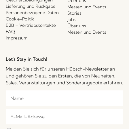
Über uns
Lieferung und Rückgabe
Messen und Events
Personenbezogene Daten
Stories
Cookie-Politik
Jobs
B2B – Vertriebskontakte
Über uns
FAQ
Messen und Events
Impressum
Let's Stay in Touch!
Melden Sie sich für unseren Hübsch-Newsletter an
und gehören Sie zu den Ersten, die von Neuheiten,
Sales, Veranstaltungen und Sonderangebote erfahren.