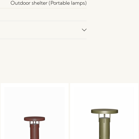
Outdoor shelter (Portable lamps)