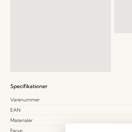
Specifikationer
Varenummer
EAN
Materialer
Farve