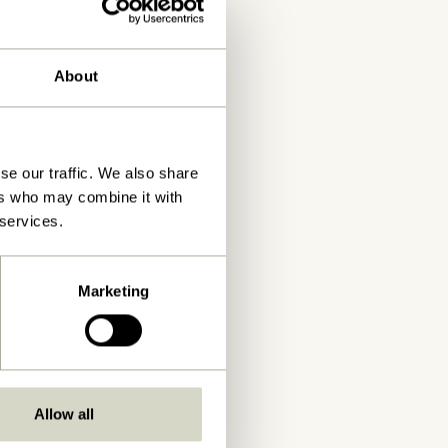
About
se our traffic. We also share
ers who may combine it with
 services.
Marketing
Allow all