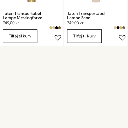
Taten Transportabel
Taten Transportabel
Lampe Messingfarve
Lampe Sand
749,00
kr.
749,00
kr.
Tilføj til kurv
Tilføj til kurv