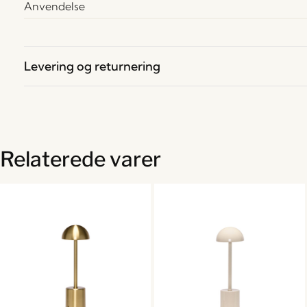
Anvendelse
Levering og returnering
Relaterede varer